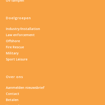
UV-lampen
Doelgroepen
Industry/Installation
Law enforcement
Offshore
Fire Rescue
Military
Sport Leisure
Over ons
Aanmelden nieuwsbrief
Contact
Betalen