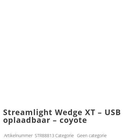
Streamlight Wedge XT – USB
oplaadbaar – coyote
Artikelnummer
STR88813
Categorie
Geen categorie