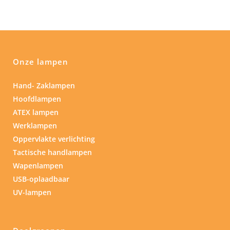
Onze lampen
Hand- Zaklampen
Hoofdlampen
ATEX lampen
Werklampen
Oppervlakte verlichting
Tactische handlampen
Wapenlampen
USB-oplaadbaar
UV-lampen