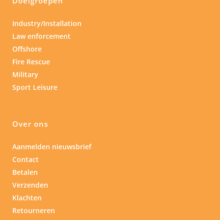
Doelgroepen
Industry/Installation
Law enforcement
Offshore
Fire Rescue
Military
Sport Leisure
Over ons
Aanmelden nieuwsbrief
Contact
Betalen
Verzenden
Klachten
Retourneren