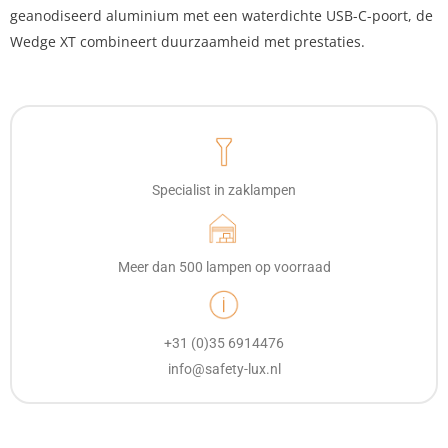
geanodiseerd aluminium met een waterdichte USB-C-poort, de
Wedge XT combineert duurzaamheid met prestaties.
Specialist in zaklampen
Meer dan 500 lampen op voorraad
+31 (0)35 6914476
info@safety-lux.nl