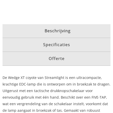
Beschrijving
Specificaties
Offerte
De Wedge XT coyote van Streamlight is een ultracompacte,
krachtige EDC-lamp die is ontworpen om in broekzak te dragen.
Uitgerust met een tactische drukknopschakelaar voor
eenvoudig gebruik met één hand. Beschikt over een FIVE-TAP,
wat een vergrendeling van de schakelaar instelt, voorkomt dat
de lamp aangaat in broekzak of tas. Gemaakt van robuust