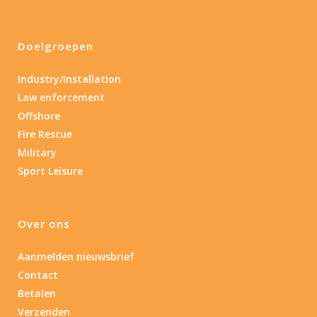
Doelgroepen
Industry/Installation
Law enforcement
Offshore
Fire Rescue
Military
Sport Leisure
Over ons
Aanmelden nieuwsbrief
Contact
Betalen
Verzenden