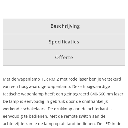
Beschrijving
Specificaties
Offerte
Met de wapenlamp TLR RM 2 met rode laser ben je verzekerd
van een hoogwaardige wapenlamp. Deze hoogwaardige
tactische wapenlamp heeft een geïntegreerd 640-660 nm laser.
De lamp is eenvoudig in gebruik door de onafhankelijk
werkende schakelaars. De drukknop aan de achterkant is
eenvoudig te bedienen. Met de remote switch aan de
achterzijde kan je de lamp op afstand bedienen. De LED in de