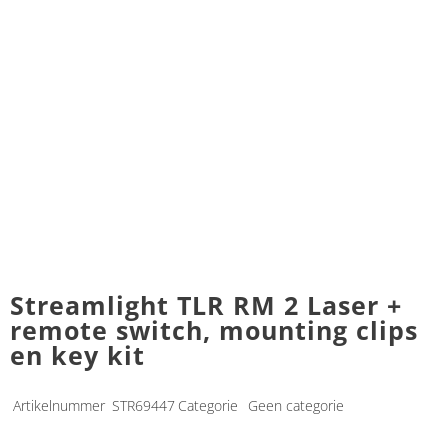
Streamlight TLR RM 2 Laser +
remote switch, mounting clips
en key kit
Artikelnummer
STR69447
Categorie
Geen categorie