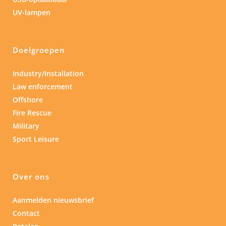
UV-lampen
Doelgroepen
Industry/Installation
Law enforcement
Offshore
Fire Rescue
Military
Sport Leisure
Over ons
Aanmelden nieuwsbrief
Contact