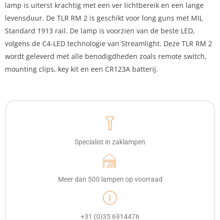
lamp is uiterst krachtig met een ver lichtbereik en een lange
levensduur. De TLR RM 2 is geschikt voor long guns met MIL
Standard 1913 rail. De lamp is voorzien van de beste LED,
volgens de C4-LED technologie van Streamlight. Deze TLR RM 2
wordt geleverd met alle benodigdheden zoals remote switch,
mounting clips, key kit en een CR123A batterij.
Specialist in zaklampen
Meer dan 500 lampen op voorraad
+31 (0)35 6914476