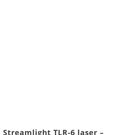
Streamlight TLR-6 laser –