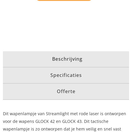
Beschrijving
Specificaties
Offerte
Dit wapenlampje van Streamlight met rode laser is ontworpen
voor de wapens GLOCK 42 en GLOCK 43. Dit tactische
wapenlampje is zo ontworpen dat je hem veilig en snel vast