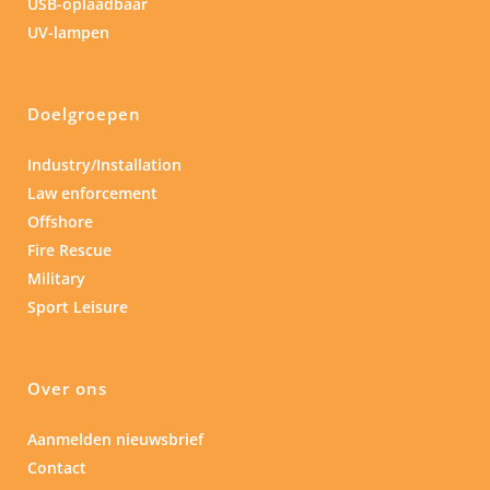
USB-oplaadbaar
UV-lampen
Doelgroepen
Industry/Installation
Law enforcement
Offshore
Fire Rescue
Military
Sport Leisure
Over ons
Aanmelden nieuwsbrief
Contact