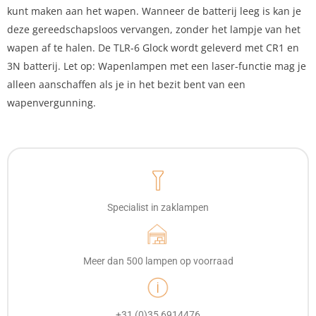
kunt maken aan het wapen. Wanneer de batterij leeg is kan je
deze gereedschapsloos vervangen, zonder het lampje van het
wapen af te halen. De TLR-6 Glock wordt geleverd met CR1 en
3N batterij. Let op: Wapenlampen met een laser-functie mag je
alleen aanschaffen als je in het bezit bent van een
wapenvergunning.
Specialist in zaklampen
Meer dan 500 lampen op voorraad
+31 (0)35 6914476