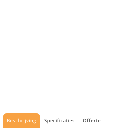
Beschrijving
Specificaties
Offerte