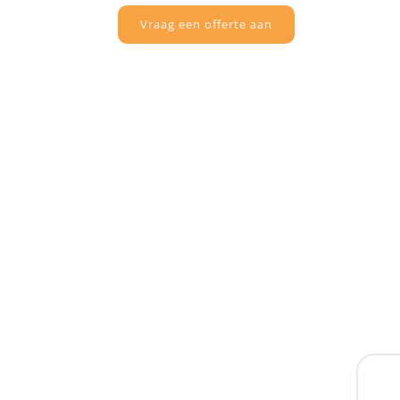
Vraag een offerte aan