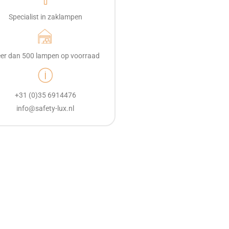
Specialist in zaklampen
er dan 500 lampen op voorraad
+31 (0)35 6914476
info@safety-lux.nl