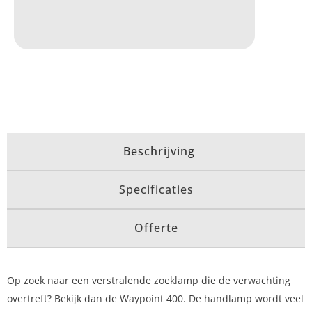
Beschrijving
Specificaties
Offerte
Op zoek naar een verstralende zoeklamp die de verwachting
overtreft? Bekijk dan de Waypoint 400. De handlamp wordt veel