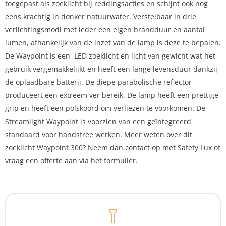
toegepast als zoeklicht bij reddingsacties en schijnt ook nog
eens krachtig in donker natuurwater. Verstelbaar in drie
verlichtingsmodi met ieder een eigen brandduur en aantal
lumen, afhankelijk van de inzet van de lamp is deze te bepalen.
De Waypoint is een LED zoeklicht en licht van gewicht wat het
gebruik vergemakkelijkt en heeft een lange levensduur dankzij
de oplaadbare batterij. De diepe parabolische reflector
produceert een extreem ver bereik. De lamp heeft een prettige
grip en heeft een polskoord om verliezen te voorkomen. De
Streamlight Waypoint is voorzien van een geïntegreerd
standaard voor handsfree werken. Meer weten over dit
zoeklicht Waypoint 300? Neem dan contact op met Safety Lux of
vraag een offerte aan via het formulier.