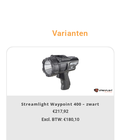
Varianten
Streamlight Waypoint 400 – zwart
€217,92
Excl. BTW: €180,10