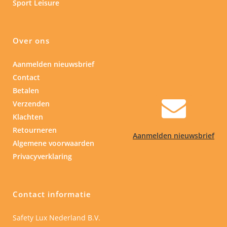
Sport Leisure
Over ons
Aanmelden nieuwsbrief
Contact
Betalen
Verzenden
Klachten
Retourneren
Aanmelden nieuwsbrief
Algemene voorwaarden
Privacyverklaring
Contact informatie
Safety Lux Nederland B.V.