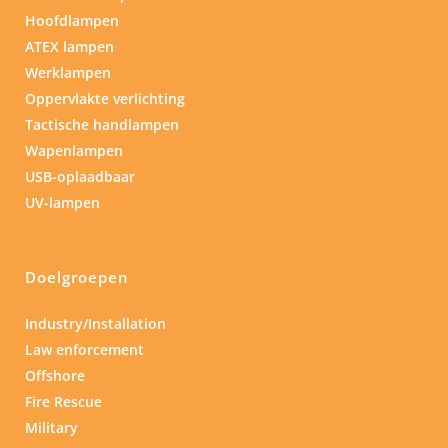
Hoofdlampen
ATEX lampen
Werklampen
Oppervlakte verlichting
Tactische handlampen
Wapenlampen
USB-oplaadbaar
UV-lampen
Doelgroepen
Industry/Installation
Law enforcement
Offshore
Fire Rescue
Military