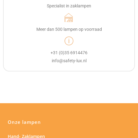
Specialist in zaklampen
Meer dan 500 lampen op voorraad
+31 (0)35 6914476
info@safety-lux.nl
Onze lampen
Hand- Zaklampen