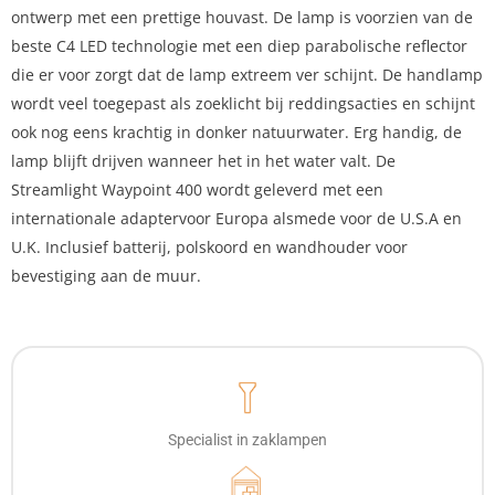
ontwerp met een prettige houvast. De lamp is voorzien van de
beste C4 LED technologie met een diep parabolische reflector
die er voor zorgt dat de lamp extreem ver schijnt. De handlamp
wordt veel toegepast als zoeklicht bij reddingsacties en schijnt
ook nog eens krachtig in donker natuurwater. Erg handig, de
lamp blijft drijven wanneer het in het water valt. De
Streamlight Waypoint 400 wordt geleverd met een
internationale adaptervoor Europa alsmede voor de U.S.A en
U.K. Inclusief batterij, polskoord en wandhouder voor
bevestiging aan de muur.
Specialist in zaklampen