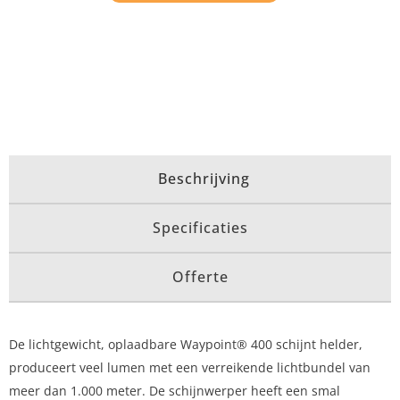
Beschrijving
Specificaties
Offerte
De lichtgewicht, oplaadbare Waypoint® 400 schijnt helder,
produceert veel lumen met een verreikende lichtbundel van
meer dan 1.000 meter. De schijnwerper heeft een smal