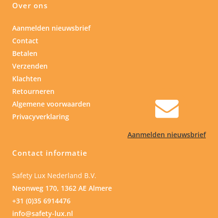
Over ons
Aanmelden nieuwsbrief
Contact
Betalen
Verzenden
Klachten
Retourneren
Algemene voorwaarden
Privacyverklaring
Aanmelden nieuwsbrief
Contact informatie
Safety Lux Nederland B.V.
Neonweg 170, 1362 AE Almere
+31 (0)35 6914476
info@safety-lux.nl