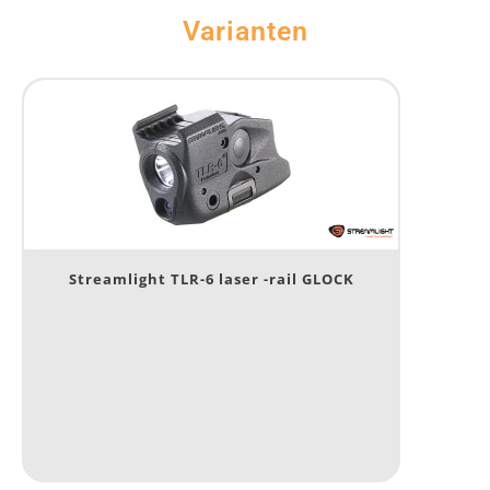
Varianten
Streamlight TLR-6 laser -rail GLOCK