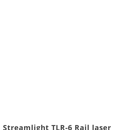
Streamlight TLR-6 Rail laser