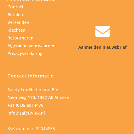
Contact
Betalen
Verzenden
Klachten
Retourneren
Algemene voorwaarden
Aanmelden nieuwsbrief
Privacyverklaring
Contact informatie
Safety Lux Nederland B.V.
Neonweg 170, 1362 AE Almere
+31 (0)35 6914476
info@safety-lux.nl
KvK nummer: 32045855