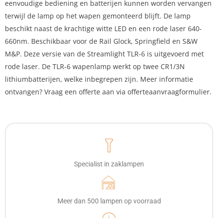
eenvoudige bediening en batterijen kunnen worden vervangen
terwijl de lamp op het wapen gemonteerd blijft. De lamp
beschikt naast de krachtige witte LED en een rode laser 640-
660nm. Beschikbaar voor de Rail Glock, Springfield en S&W
M&P. Deze versie van de Streamlight TLR-6 is uitgevoerd met
rode laser. De TLR-6 wapenlamp werkt op twee CR1/3N
lithiumbatterijen, welke inbegrepen zijn. Meer informatie
ontvangen? Vraag een offerte aan via offerteaanvraagformulier.
Specialist in zaklampen
Meer dan 500 lampen op voorraad