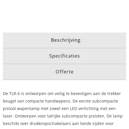
Beschrijving
Specificaties
Offerte
De TLR-6 is ontworpen om veilig te bevestigen aan de trekker
beugel van compacte handwapens. De eerste subcompacte
pistool wapenlamp met zowel een LED verlichting met een
laser. Ontworpen voor talrijke subcompacte pistolen. De lamp
beschikt over drukknopschakelaars aan beide zijden voor