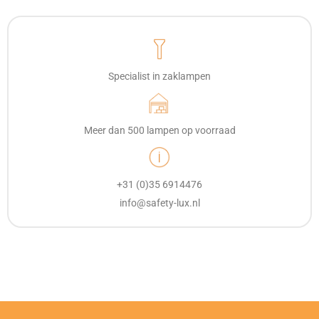
Specialist in zaklampen
Meer dan 500 lampen op voorraad
+31 (0)35 6914476
info@safety-lux.nl