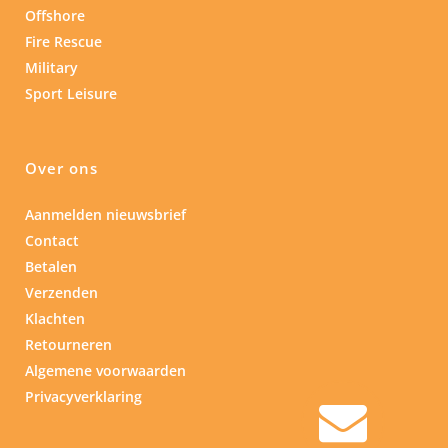
Offshore
Fire Rescue
Military
Sport Leisure
Over ons
Aanmelden nieuwsbrief
Contact
Betalen
Verzenden
Klachten
Retourneren
Algemene voorwaarden
Privacyverklaring