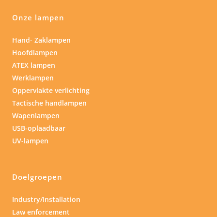
Onze lampen
Hand- Zaklampen
Hoofdlampen
ATEX lampen
Werklampen
Oppervlakte verlichting
Tactische handlampen
Wapenlampen
USB-oplaadbaar
UV-lampen
Doelgroepen
Industry/Installation
Law enforcement