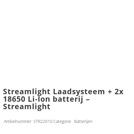
Streamlight Laadsysteem + 2x
18650 Li-Ion batterij –
Streamlight
Artikelnummer
STR22010
Categorie
Batterijen