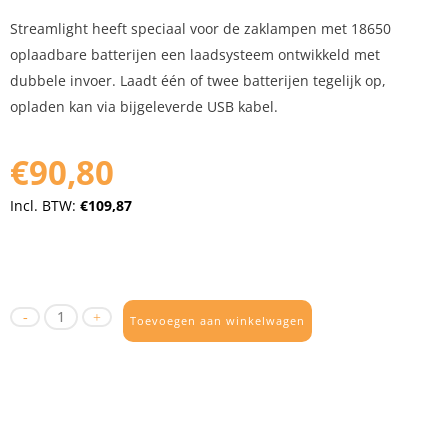
Streamlight heeft speciaal voor de zaklampen met 18650
oplaadbare batterijen een laadsysteem ontwikkeld met
dubbele invoer. Laadt één of twee batterijen tegelijk op,
opladen kan via bijgeleverde USB kabel.
€90,80
Incl. BTW:
€109,87
Toevoegen aan winkelwagen