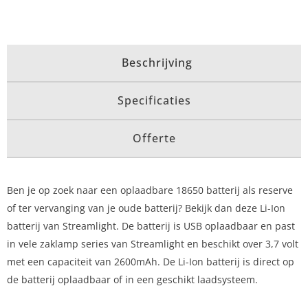
Beschrijving
Specificaties
Offerte
Ben je op zoek naar een oplaadbare 18650 batterij als reserve
of ter vervanging van je oude batterij? Bekijk dan deze Li-Ion
batterij van Streamlight. De batterij is USB oplaadbaar en past
in vele zaklamp series van Streamlight en beschikt over 3,7 volt
met een capaciteit van 2600mAh. De Li-Ion batterij is direct op
de batterij oplaadbaar of in een geschikt laadsysteem.