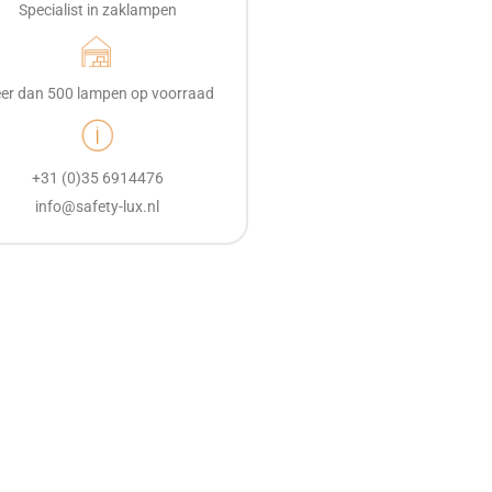
Specialist in zaklampen
er dan 500 lampen op voorraad
+31 (0)35 6914476
info@safety-lux.nl