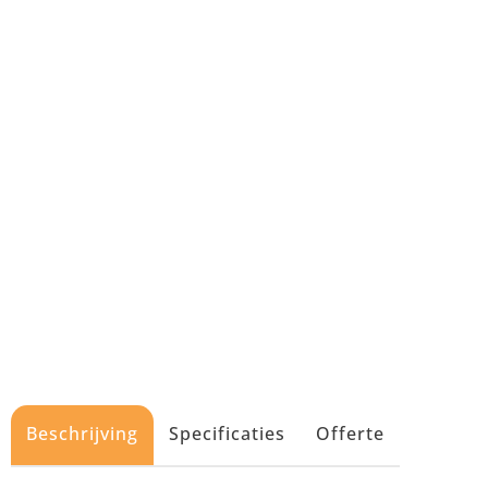
Beschrijving
Specificaties
Offerte