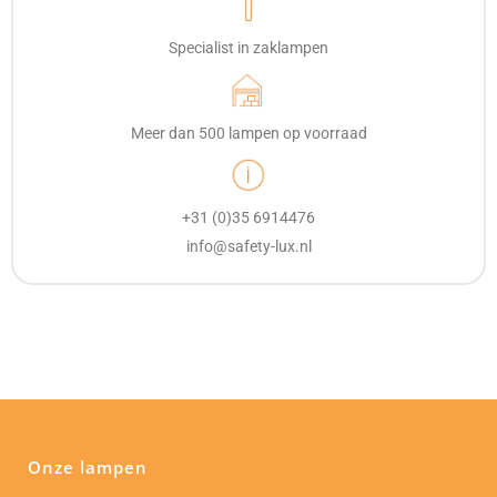
Specialist in zaklampen
Meer dan 500 lampen op voorraad
+31 (0)35 6914476
info@safety-lux.nl
Onze lampen