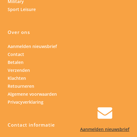
Military
Sport Leisure
Over ons
Aanmelden nieuwsbrief
Contact
Betalen
Verzenden
Klachten
Retourneren
Algemene voorwaarden
Privacyverklaring
Contact informatie
Aanmelden nieuwsbrief