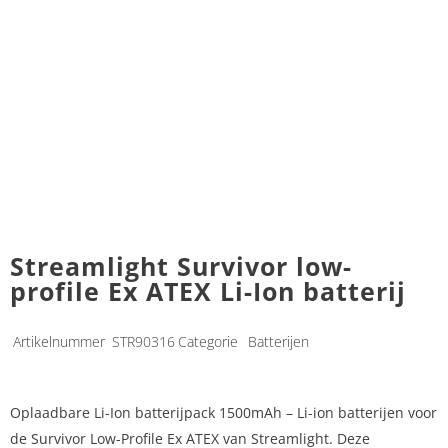
Streamlight Survivor low-
profile Ex ATEX Li-Ion batterij
Artikelnummer
STR90316
Categorie
Batterijen
Oplaadbare Li-Ion batterijpack 1500mAh – Li-ion batterijen voor
de Survivor Low-Profile Ex ATEX van Streamlight. Deze