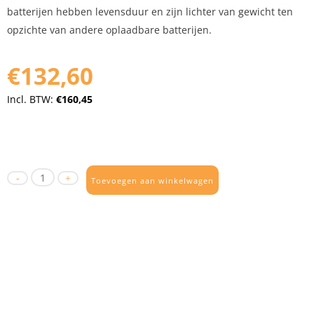
batterijen hebben levensduur en zijn lichter van gewicht ten
opzichte van andere oplaadbare batterijen.
€132,60
Incl. BTW:
€160,45
Toevoegen aan winkelwagen