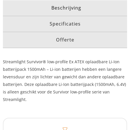
Beschrijving
Specificaties
Offerte
Streamlight Survivor® low-profile Ex ATEX oplaadbare Li-Ion
batterijpack 1500mAh – Li-ion batterijen hebben een langere
levensduur en zijn lichter van gewicht dan andere oplaadbare
batterijen. Deze oplaadbare Li-Ion batterijpack (1500mAh, 6.4V)
is alleen geschikt voor de Survivor low-profile serie van
Streamlight.