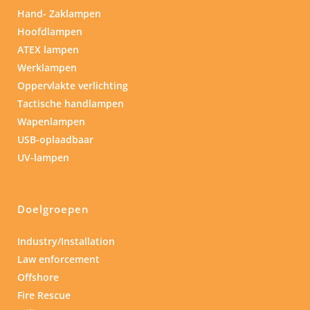
Hand- Zaklampen
Hoofdlampen
ATEX lampen
Werklampen
Oppervlakte verlichting
Tactische handlampen
Wapenlampen
USB-oplaadbaar
UV-lampen
Doelgroepen
Industry/Installation
Law enforcement
Offshore
Fire Rescue