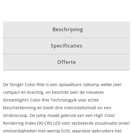
Beschrijving
Specificaties
Offerte
De Stinger Color-Rite is een oplaadbare zaklamp welke zeer
compact en krachtig, en beschikt over de nieuwste
Streamlight’s Color-Rite Technology® voor echte
kleurherkenning en biedt drie intensiteitsmodi en een
stroboscoop. De lamp maakt gebruik van een High Color
Rendering Index (90 CRI) LED voor verbeterde visualisatie onder
omstandigheden met weinig licht, waardoor gebruikers het