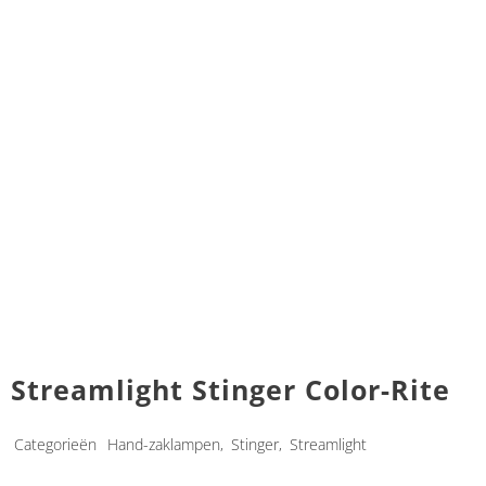
Streamlight Stinger Color-Rite
Categorieën
Hand-zaklampen
,
Stinger
,
Streamlight