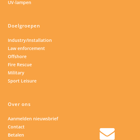
UV-lampen
Doelgroepen
Industry/Installation
Law enforcement
Offshore
Fire Rescue
Military
Sport Leisure
Over ons
Aanmelden nieuwsbrief
Contact
Betalen