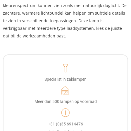
kleurenspectrum kunnen zien zoals met natuurlijk daglicht. De
zachtere, warmere lichtbundel kan helpen om subtiele details
te zien in verschillende toepassingen. Deze lamp is
verkrijgbaar met meerdere type laadsystemen, kies de juiste
dat bij de werkzaamheden past.
Specialist in zaklampen
Meer dan 500 lampen op voorraad
+31 (0)35 6914476