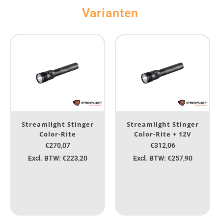
Varianten
Streamlight Stinger
Streamlight Stinger
Color-Rite
Color-Rite + 12V
€270,07
€312,06
Excl. BTW: €223,20
Excl. BTW: €257,90