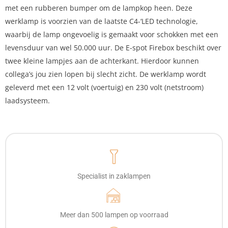
met een rubberen bumper om de lampkop heen. Deze
werklamp is voorzien van de laatste C4-‘LED technologie,
waarbij de lamp ongevoelig is gemaakt voor schokken met een
levensduur van wel 50.000 uur. De E-spot Firebox beschikt over
twee kleine lampjes aan de achterkant. Hierdoor kunnen
collega’s jou zien lopen bij slecht zicht. De werklamp wordt
geleverd met een 12 volt (voertuig) en 230 volt (netstroom)
laadsysteem.
Specialist in zaklampen
Meer dan 500 lampen op voorraad