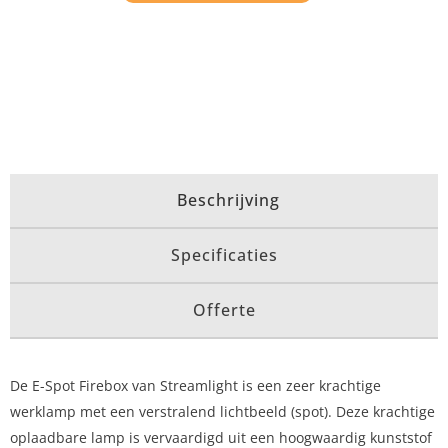
Beschrijving
Specificaties
Offerte
De E-Spot Firebox van Streamlight is een zeer krachtige
werklamp met een verstralend lichtbeeld (spot). Deze krachtige
oplaadbare lamp is vervaardigd uit een hoogwaardig kunststof