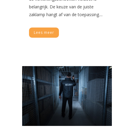
belangrijk. De keuze van de juiste
zaklamp hangt af van de toepassing....
Lees meer