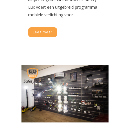
Lux voert een uitgebreid programma
mobiele verlichting voor...
Lees meer