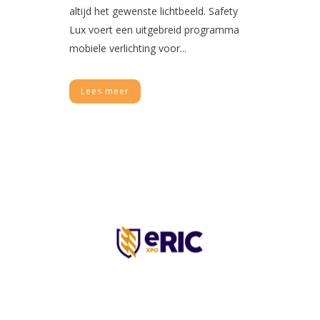
altijd het gewenste lichtbeeld. Safety
Lux voert een uitgebreid programma
mobiele verlichting voor...
Lees meer