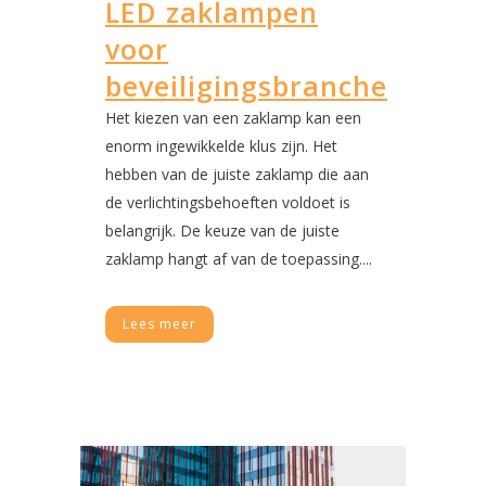
LED zaklampen
voor
beveiligingsbranche
Het kiezen van een zaklamp kan een
enorm ingewikkelde klus zijn. Het
hebben van de juiste zaklamp die aan
de verlichtingsbehoeften voldoet is
belangrijk. De keuze van de juiste
zaklamp hangt af van de toepassing....
Lees meer