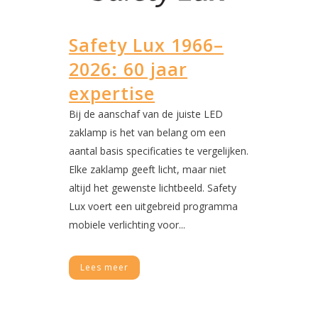
Safety Lux 1966–
2026: 60 jaar
expertise
Bij de aanschaf van de juiste LED
zaklamp is het van belang om een
aantal basis specificaties te vergelijken.
Elke zaklamp geeft licht, maar niet
altijd het gewenste lichtbeeld. Safety
Lux voert een uitgebreid programma
mobiele verlichting voor...
Lees meer