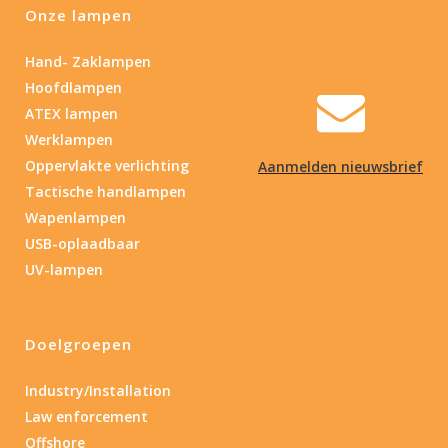
Onze lampen
Hand- Zaklampen
Hoofdlampen
ATEX lampen
Werklampen
Oppervlakte verlichting
Aanmelden nieuwsbrief
Tactische handlampen
Wapenlampen
USB-oplaadbaar
UV-lampen
Doelgroepen
Industry/Installation
Law enforcement
Offshore