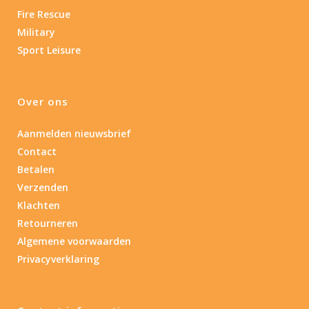
Fire Rescue
Military
Sport Leisure
Over ons
Aanmelden nieuwsbrief
Contact
Betalen
Verzenden
Klachten
Retourneren
Algemene voorwaarden
Privacyverklaring