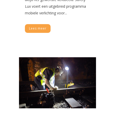
Lux voert een uitgebreid programma
mobiele verlichting voor...
Lees meer