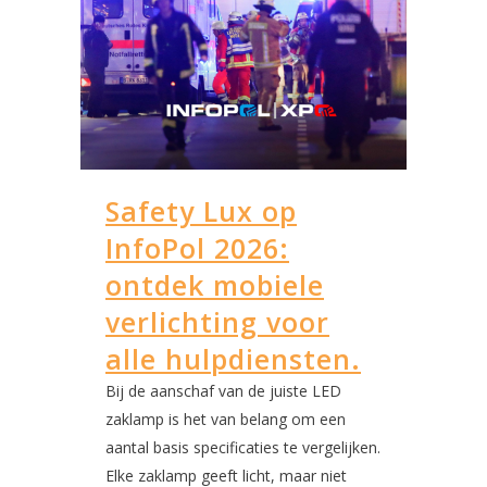
Safety Lux op
InfoPol 2026:
ontdek mobiele
verlichting voor
alle hulpdiensten.
Bij de aanschaf van de juiste LED
zaklamp is het van belang om een
aantal basis specificaties te vergelijken.
Elke zaklamp geeft licht, maar niet