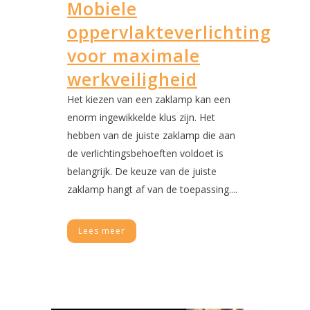
Mobiele
oppervlakteverlichting
voor maximale
werkveiligheid
Het kiezen van een zaklamp kan een
enorm ingewikkelde klus zijn. Het
hebben van de juiste zaklamp die aan
de verlichtingsbehoeften voldoet is
belangrijk. De keuze van de juiste
zaklamp hangt af van de toepassing....
Lees meer