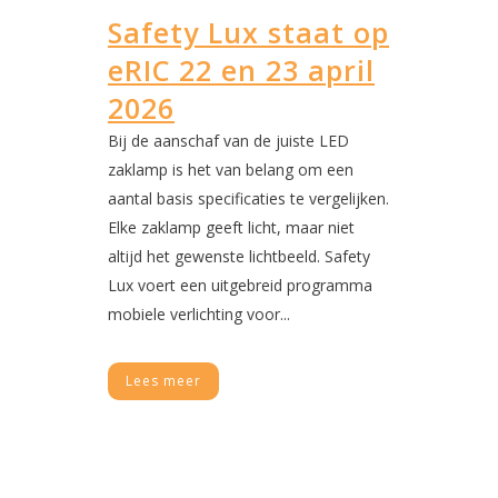
Safety Lux staat op
eRIC 22 en 23 april
2026
Bij de aanschaf van de juiste LED
zaklamp is het van belang om een
aantal basis specificaties te vergelijken.
Elke zaklamp geeft licht, maar niet
altijd het gewenste lichtbeeld. Safety
Lux voert een uitgebreid programma
mobiele verlichting voor...
Lees meer