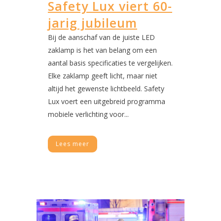
Safety Lux viert 60-
jarig jubileum
Bij de aanschaf van de juiste LED
zaklamp is het van belang om een
aantal basis specificaties te vergelijken.
Elke zaklamp geeft licht, maar niet
altijd het gewenste lichtbeeld. Safety
Lux voert een uitgebreid programma
mobiele verlichting voor...
Lees meer