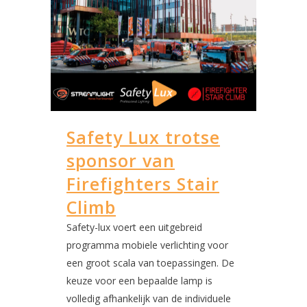
Safety Lux trotse
sponsor van
Firefighters Stair
Climb
Safety-lux voert een uitgebreid
programma mobiele verlichting voor
een groot scala van toepassingen. De
keuze voor een bepaalde lamp is
volledig afhankelijk van de individuele