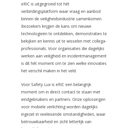
eRIC is uitgegroeid tot hét
verbindingsplatform waar vraag en aanbod
binnen de veiligheidsindustrie samenkomen.
Bezoekers krijgen de kans om nieuwe
technologieën te ontdekken, demonstraties te
bekijken en kennis uit te wisselen met collega-
professionals. Voor organisaties die dagelijks
werken aan veiligheid en incidentmanagement
is dit hét moment om te zien welke innovaties
het verschil maken in het veld.
Voor Safety Lux is eRIC een belangrijk
moment om in direct contact te staan met
eindgebruikers en partners. Onze oplossingen
voor mobiele verlichting worden dagelijks
ingezet in veeleisende omstandigheden, waar
betrouwbaarheid en zicht letterlijk van