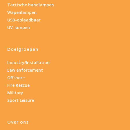
Tactische handlampen
Wapenlampen
USB-oplaadbaar
UV-lampen
Doelgroepen
Industry/Installation
Law enforcement
Offshore
Fire Rescue
Military
Sport Leisure
Over ons