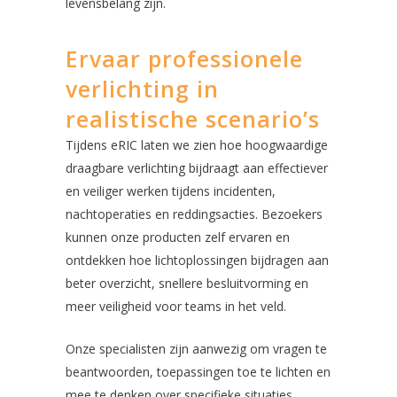
levensbelang zijn.
Ervaar professionele
verlichting in
realistische scenario’s
Tijdens eRIC laten we zien hoe hoogwaardige
draagbare verlichting bijdraagt aan effectiever
en veiliger werken tijdens incidenten,
nachtoperaties en reddingsacties. Bezoekers
kunnen onze producten zelf ervaren en
ontdekken hoe lichtoplossingen bijdragen aan
beter overzicht, snellere besluitvorming en
meer veiligheid voor teams in het veld.
Onze specialisten zijn aanwezig om vragen te
beantwoorden, toepassingen toe te lichten en
mee te denken over specifieke situaties