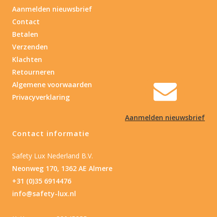
Aanmelden nieuwsbrief
Contact
Betalen
Verzenden
Klachten
Retourneren
Algemene voorwaarden
Privacyverklaring
Aanmelden nieuwsbrief
Contact informatie
Safety Lux Nederland B.V.
Neonweg 170, 1362 AE Almere
+31 (0)35 6914476
info@safety-lux.nl