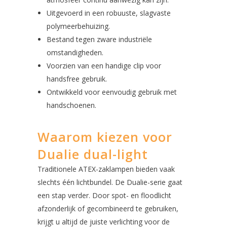
Uitgevoerd in een robuuste, slagvaste
polymeerbehuizing.
Bestand tegen zware industriële
omstandigheden.
Voorzien van een handige clip voor
handsfree gebruik.
Ontwikkeld voor eenvoudig gebruik met
handschoenen.
Waarom kiezen voor
Dualie dual-light
Traditionele ATEX-zaklampen bieden vaak
slechts één lichtbundel. De Dualie-serie gaat
een stap verder. Door spot- en floodlicht
afzonderlijk of gecombineerd te gebruiken,
krijgt u altijd de juiste verlichting voor de