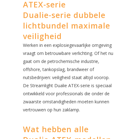
ATEX-serie
Dualie-serie dubbele
lichtbundel maximale
veiligheid
Werken in een explosiegevaarlijke omgeving
vraagt om betrouwbare verlichting. Of het nu
gaat om de petrochemische industrie,
offshore, tankopslag, brandweer of
nutsbedrijven: veiligheid staat altijd voorop.
De Streamlight Dualie ATEX-serie is speciaal
ontwikkeld voor professionals die onder de
zwaarste omstandigheden moeten kunnen
vertrouwen op hun zaklamp.
Wat hebben alle