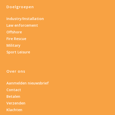
Doelgroepen
Industry/Installation
Law enforcement
Offshore
Fire Rescue
Military
Sport Leisure
Over ons
Aanmelden nieuwsbrief
Contact
Betalen
Verzenden
Klachten