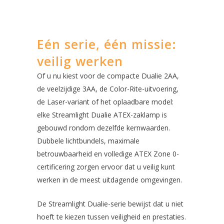
Eén serie, één missie:
veilig werken
Of u nu kiest voor de compacte Dualie 2AA,
de veelzijdige 3AA, de Color-Rite-uitvoering,
de Laser-variant of het oplaadbare model:
elke Streamlight Dualie ATEX-zaklamp is
gebouwd rondom dezelfde kernwaarden.
Dubbele lichtbundels, maximale
betrouwbaarheid en volledige ATEX Zone 0-
certificering zorgen ervoor dat u veilig kunt
werken in de meest uitdagende omgevingen.
De Streamlight Dualie-serie bewijst dat u niet
hoeft te kiezen tussen veiligheid en prestaties.