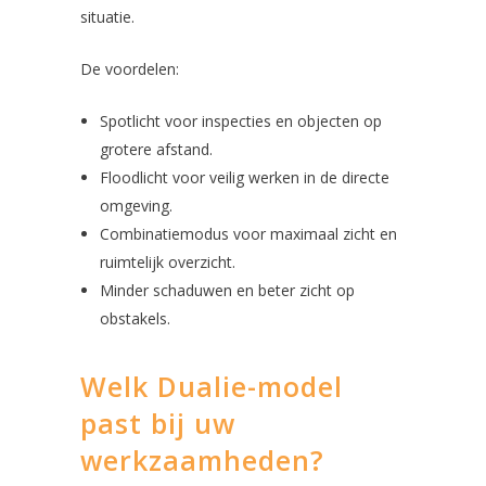
situatie.
De voordelen:
Spotlicht voor inspecties en objecten op
grotere afstand.
Floodlicht voor veilig werken in de directe
omgeving.
Combinatiemodus voor maximaal zicht en
ruimtelijk overzicht.
Minder schaduwen en beter zicht op
obstakels.
Welk Dualie-model
past bij uw
werkzaamheden?