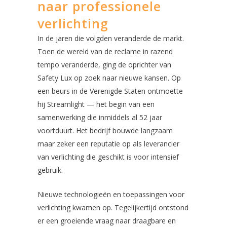
naar professionele
verlichting
In de jaren die volgden veranderde de markt.
Toen de wereld van de reclame in razend
tempo veranderde, ging de oprichter van
Safety Lux op zoek naar nieuwe kansen. Op
een beurs in de Verenigde Staten ontmoette
hij Streamlight — het begin van een
samenwerking die inmiddels al 52 jaar
voortduurt. Het bedrijf bouwde langzaam
maar zeker een reputatie op als leverancier
van verlichting die geschikt is voor intensief
gebruik.
Nieuwe technologieën en toepassingen voor
verlichting kwamen op. Tegelijkertijd ontstond
er een groeiende vraag naar draagbare en