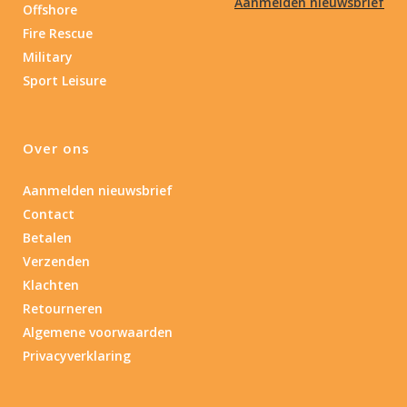
Aanmelden nieuwsbrief
Offshore
Fire Rescue
Military
Sport Leisure
Over ons
Aanmelden nieuwsbrief
Contact
Betalen
Verzenden
Klachten
Retourneren
Algemene voorwaarden
Privacyverklaring