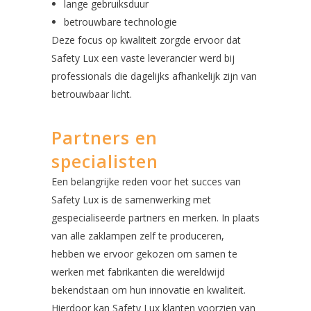
lange gebruiksduur
betrouwbare technologie
Deze focus op kwaliteit zorgde ervoor dat
Safety Lux een vaste leverancier werd bij
professionals die dagelijks afhankelijk zijn van
betrouwbaar licht.
Partners en
specialisten
Een belangrijke reden voor het succes van
Safety Lux is de samenwerking met
gespecialiseerde partners en merken. In plaats
van alle zaklampen zelf te produceren,
hebben we ervoor gekozen om samen te
werken met fabrikanten die wereldwijd
bekendstaan om hun innovatie en kwaliteit.
Hierdoor kan Safety Lux klanten voorzien van