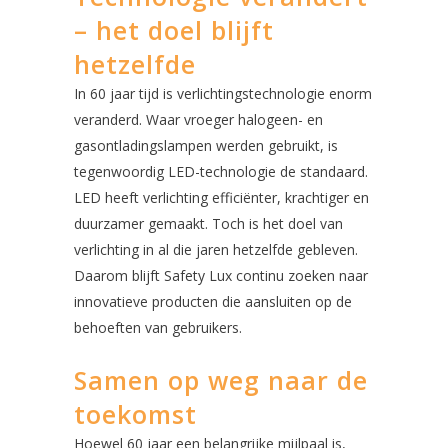
– het doel blijft
hetzelfde
In 60 jaar tijd is verlichtingstechnologie enorm
veranderd. Waar vroeger halogeen- en
gasontladingslampen werden gebruikt, is
tegenwoordig LED-technologie de standaard.
LED heeft verlichting efficiënter, krachtiger en
duurzamer gemaakt. Toch is het doel van
verlichting in al die jaren hetzelfde gebleven.
Daarom blijft Safety Lux continu zoeken naar
innovatieve producten die aansluiten op de
behoeften van gebruikers.
Samen op weg naar de
toekomst
Hoewel 60 jaar een belangrijke mijlpaal is,