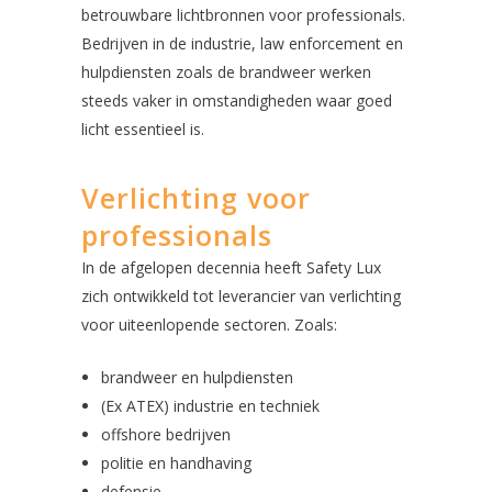
betrouwbare lichtbronnen voor professionals.
Bedrijven in de industrie, law enforcement en
hulpdiensten zoals de brandweer werken
steeds vaker in omstandigheden waar goed
licht essentieel is.
Verlichting voor
professionals
In de afgelopen decennia heeft Safety Lux
zich ontwikkeld tot leverancier van verlichting
voor uiteenlopende sectoren. Zoals:
brandweer en hulpdiensten
(Ex ATEX) industrie en techniek
offshore bedrijven
politie en handhaving
defensie