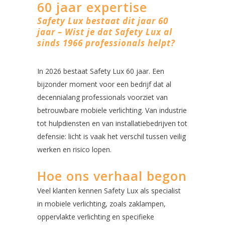
60 jaar expertise
Safety Lux bestaat dit jaar 60
jaar – Wist je dat Safety Lux al
sinds 1966 professionals helpt?
In 2026 bestaat Safety Lux 60 jaar. Een
bijzonder moment voor een bedrijf dat al
decennialang professionals voorziet van
betrouwbare mobiele verlichting. Van industrie
tot hulpdiensten en van installatiebedrijven tot
defensie: licht is vaak het verschil tussen veilig
werken en risico lopen.
Hoe ons verhaal begon
Veel klanten kennen Safety Lux als specialist
in mobiele verlichting, zoals zaklampen,
oppervlakte verlichting en specifieke