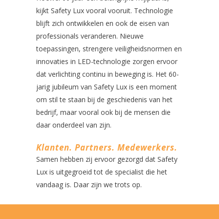
kijkt Safety Lux vooral vooruit. Technologie
blijft zich ontwikkelen en ook de eisen van
professionals veranderen. Nieuwe
toepassingen, strengere veiligheidsnormen en
innovaties in LED-technologie zorgen ervoor
dat verlichting continu in beweging is. Het 60-
jarig jubileum van Safety Lux is een moment
om stil te staan bij de geschiedenis van het
bedrijf, maar vooral ook bij de mensen die
daar onderdeel van zijn.
Klanten. Partners. Medewerkers.
Samen hebben zij ervoor gezorgd dat Safety
Lux is uitgegroeid tot de specialist die het
vandaag is. Daar zijn we trots op.