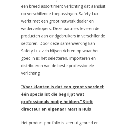
een breed assortiment verlichting dat aansluit
op verschillende toepassingen. Safety Lux
werkt met een groot netwerk dealer en
wederverkopers. Deze partners leveren de
producten aan eindgebruikers in verschillende
sectoren. Door deze samenwerking kan
Safety Lux zich blijven richten op waar het
goed in is: het selecteren, importeren en
distribueren van de beste professionele
verlichting.
“Voor klanten is dat een groot voordeel:
één specialist die begrijpt wat
professionals nodig hebben.” Stelt
directeur en eigenaar Martin Huis
Het product portfolio is zeer uitgebreid en