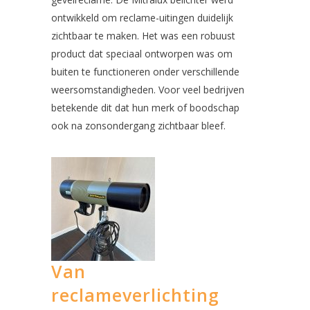
ontwikkeld om reclame-uitingen duidelijk
zichtbaar te maken. Het was een robuust
product dat speciaal ontworpen was om
buiten te functioneren onder verschillende
weersomstandigheden. Voor veel bedrijven
betekende dit dat hun merk of boodschap
ook na zonsondergang zichtbaar bleef.
Van
reclameverlichting