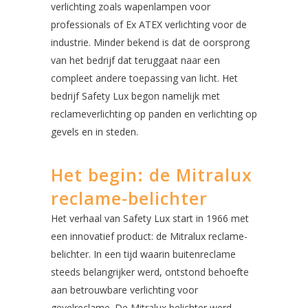
verlichting zoals wapenlampen voor
professionals of Ex ATEX verlichting voor de
industrie. Minder bekend is dat de oorsprong
van het bedrijf dat teruggaat naar een
compleet andere toepassing van licht. Het
bedrijf Safety Lux begon namelijk met
reclameverlichting op panden en verlichting op
gevels en in steden.
Het begin: de Mitralux
reclame-belichter
Het verhaal van Safety Lux start in 1966 met
een innovatief product: de Mitralux reclame-
belichter. In een tijd waarin buitenreclame
steeds belangrijker werd, ontstond behoefte
aan betrouwbare verlichting voor
gevelreclame. De Mitralux belichter werd