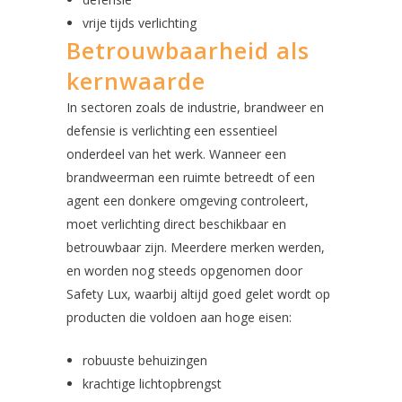
vrije tijds verlichting
Betrouwbaarheid als
kernwaarde
In sectoren zoals de industrie, brandweer en
defensie is verlichting een essentieel
onderdeel van het werk. Wanneer een
brandweerman een ruimte betreedt of een
agent een donkere omgeving controleert,
moet verlichting direct beschikbaar en
betrouwbaar zijn. Meerdere merken werden,
en worden nog steeds opgenomen door
Safety Lux, waarbij altijd goed gelet wordt op
producten die voldoen aan hoge eisen:
robuuste behuizingen
krachtige lichtopbrengst