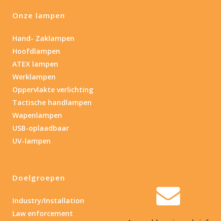
Onze lampen
Hand- Zaklampen
Hoofdlampen
ATEX lampen
Werklampen
Oppervlakte verlichting
Tactische handlampen
Wapenlampen
USB-oplaadbaar
UV-lampen
Doelgroepen
Industry/Installation
Law enforcement