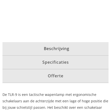
Beschrijving
Specificaties
Offerte
De TLR-9 is een tactische wapenlamp met ergonomische
schakelaars aan de achterzijde met een lage of hoge positie die
bij jouw schietstijl passen. Het beschikt over een schakelaar