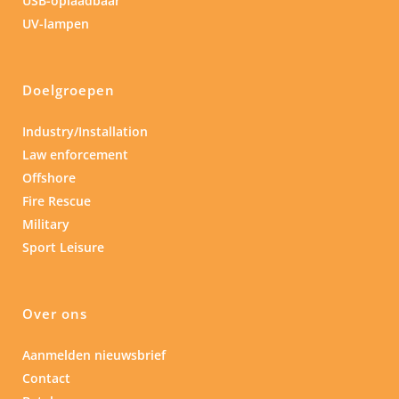
USB-oplaadbaar
UV-lampen
Doelgroepen
Industry/Installation
Law enforcement
Offshore
Fire Rescue
Military
Sport Leisure
Over ons
Aanmelden nieuwsbrief
Contact