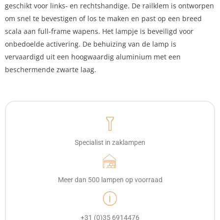
geschikt voor links- en rechtshandige. De railklem is ontworpen
om snel te bevestigen of los te maken en past op een breed
scala aan full-frame wapens. Het lampje is beveiligd voor
onbedoelde activering. De behuizing van de lamp is
vervaardigd uit een hoogwaardig aluminium met een
beschermende zwarte laag.
Specialist in zaklampen
Meer dan 500 lampen op voorraad
+31 (0)35 6914476