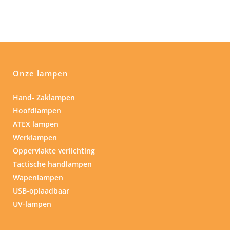
Onze lampen
Hand- Zaklampen
Hoofdlampen
ATEX lampen
Werklampen
Oppervlakte verlichting
Tactische handlampen
Wapenlampen
USB-oplaadbaar
UV-lampen