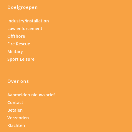
Doelgroepen
Industry/Installation
Law enforcement
Offshore
Fire Rescue
Military
Sport Leisure
Over ons
Aanmelden nieuwsbrief
Contact
Betalen
Verzenden
Klachten