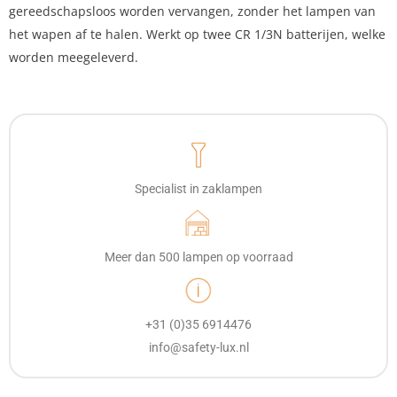
gereedschapsloos worden vervangen, zonder het lampen van
het wapen af te halen. Werkt op twee CR 1/3N batterijen, welke
worden meegeleverd.
Specialist in zaklampen
Meer dan 500 lampen op voorraad
+31 (0)35 6914476
info@safety-lux.nl