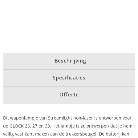
Beschrijving
Specificaties
Offerte
Dit wapenlampje van Streamlight non-laser is ontworpen voor
de GLOCK 26, 27 en 33. Het lampje is zo ontworpen dat je hem
veilig vast kunt maken aan de trekkersbeugel. De batterij kan