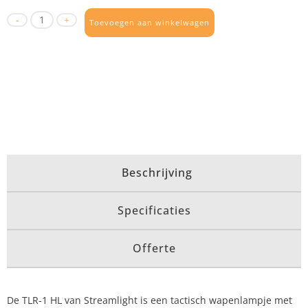
Toevoegen aan winkelwagen
Beschrijving
Specificaties
Offerte
De TLR-1 HL van Streamlight is een tactisch wapenlampje met