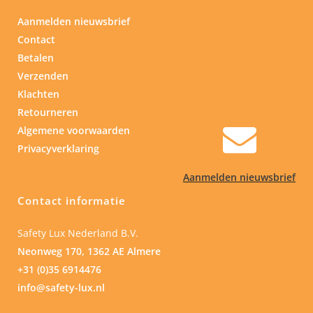
Aanmelden nieuwsbrief
Contact
Betalen
Verzenden
Klachten
Retourneren
Algemene voorwaarden
Privacyverklaring
Aanmelden nieuwsbrief
Contact informatie
Safety Lux Nederland B.V.
Neonweg 170, 1362 AE Almere
+31 (0)35 6914476
info@safety-lux.nl