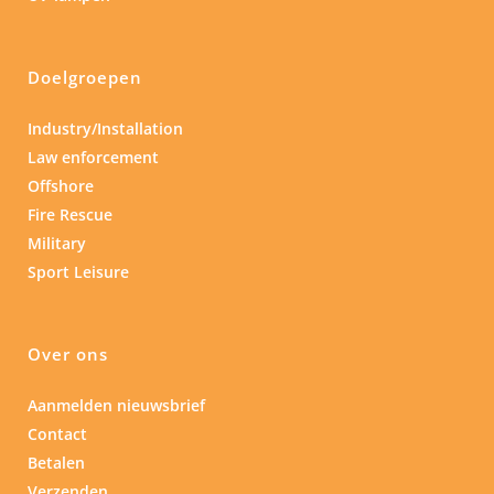
Doelgroepen
Industry/Installation
Law enforcement
Offshore
Fire Rescue
Military
Sport Leisure
Over ons
Aanmelden nieuwsbrief
Contact
Betalen
Verzenden