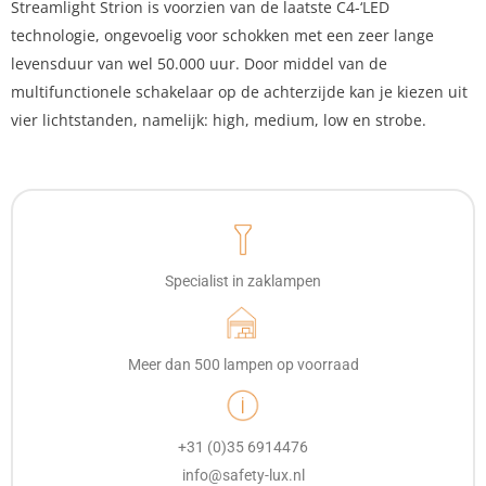
Streamlight Strion is voorzien van de laatste C4-‘LED
technologie, ongevoelig voor schokken met een zeer lange
levensduur van wel 50.000 uur. Door middel van de
multifunctionele schakelaar op de achterzijde kan je kiezen uit
vier lichtstanden, namelijk: high, medium, low en strobe.
Specialist in zaklampen
Meer dan 500 lampen op voorraad
+31 (0)35 6914476
info@safety-lux.nl