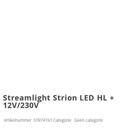
Streamlight Strion LED HL +
12V/230V
Artikelnummer
STR74761
Categorie
Geen categorie