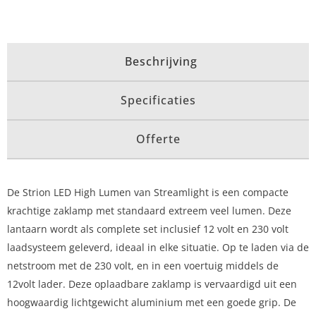
Beschrijving
Specificaties
Offerte
De Strion LED High Lumen van Streamlight is een compacte
krachtige zaklamp met standaard extreem veel lumen. Deze
lantaarn wordt als complete set inclusief 12 volt en 230 volt
laadsysteem geleverd, ideaal in elke situatie. Op te laden via de
netstroom met de 230 volt, en in een voertuig middels de
12volt lader. Deze oplaadbare zaklamp is vervaardigd uit een
hoogwaardig lichtgewicht aluminium met een goede grip. De