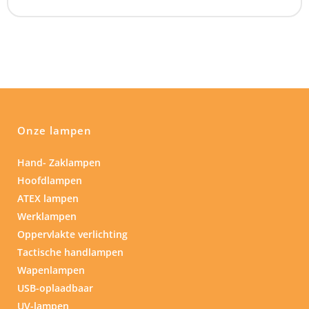
Onze lampen
Hand- Zaklampen
Hoofdlampen
ATEX lampen
Werklampen
Oppervlakte verlichting
Tactische handlampen
Wapenlampen
USB-oplaadbaar
UV-lampen