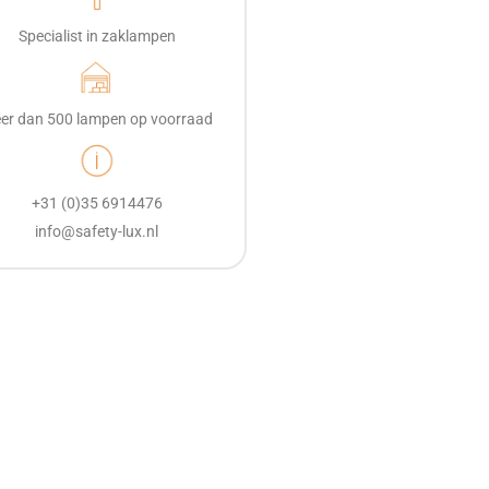
Specialist in zaklampen
er dan 500 lampen op voorraad
+31 (0)35 6914476
info@safety-lux.nl