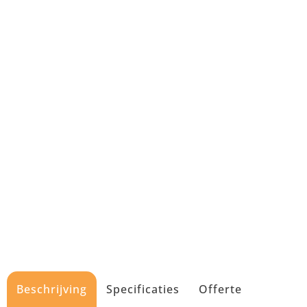
Beschrijving
Specificaties
Offerte