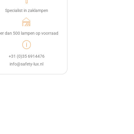
Specialist in zaklampen
er dan 500 lampen op voorraad
+31 (0)35 6914476
info@safety-lux.nl