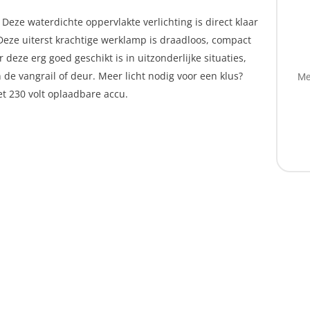
Deze waterdichte oppervlakte verlichting is direct klaar
 Deze uiterst krachtige werklamp is draadloos, compact
eze erg goed geschikt is in uitzonderlijke situaties,
de vangrail of deur. Meer licht nodig voor een klus?
Me
t 230 volt oplaadbare accu.