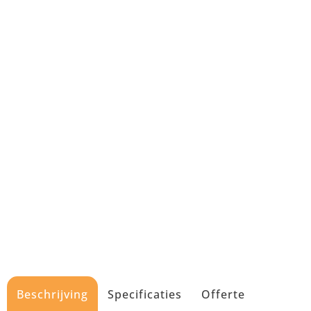
Beschrijving
Specificaties
Offerte