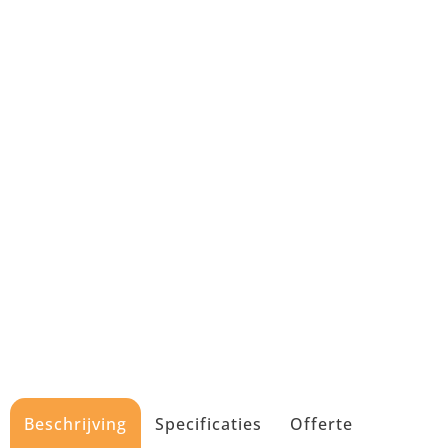
Beschrijving
Specificaties
Offerte