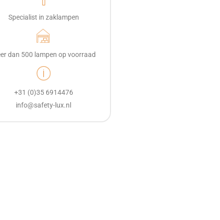
Specialist in zaklampen
er dan 500 lampen op voorraad
+31 (0)35 6914476
info@safety-lux.nl