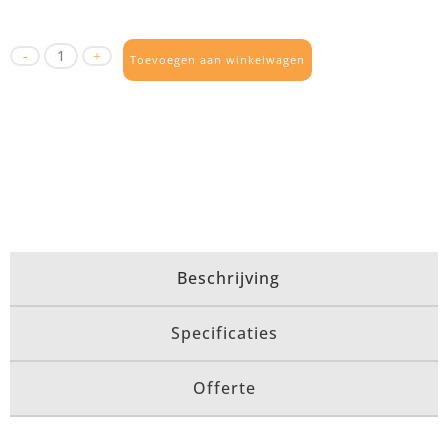
Toevoegen aan winkelwagen
Beschrijving
Specificaties
Offerte