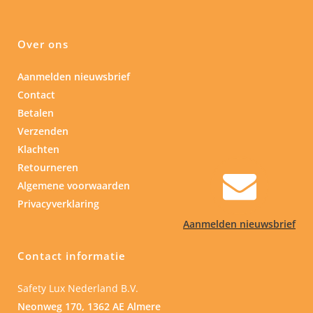
Over ons
Aanmelden nieuwsbrief
Contact
Betalen
Verzenden
Klachten
Retourneren
Algemene voorwaarden
Privacyverklaring
Aanmelden nieuwsbrief
Contact informatie
Safety Lux Nederland B.V.
Neonweg 170, 1362 AE Almere