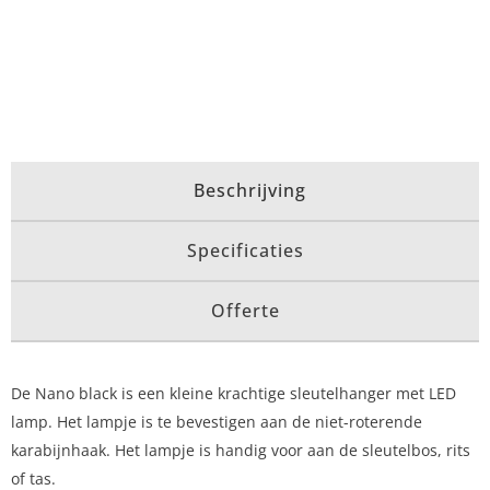
Beschrijving
Specificaties
Offerte
De Nano black is een kleine krachtige sleutelhanger met LED
lamp. Het lampje is te bevestigen aan de niet-roterende
karabijnhaak. Het lampje is handig voor aan de sleutelbos, rits
of tas.