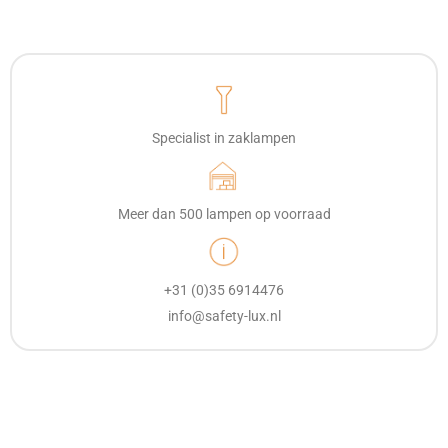
Specialist in zaklampen
Meer dan 500 lampen op voorraad
+31 (0)35 6914476
info@safety-lux.nl