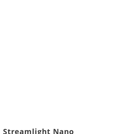
Streamlight Nano