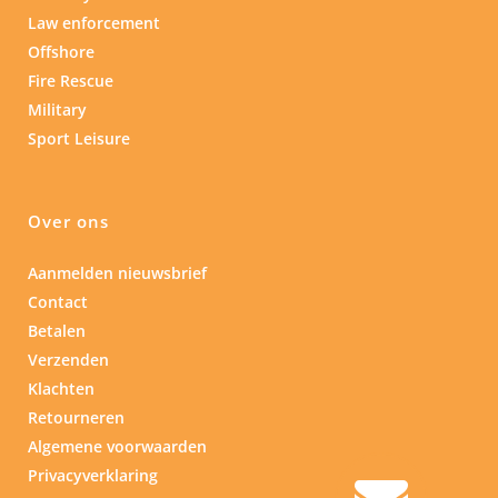
Law enforcement
Offshore
Fire Rescue
Military
Sport Leisure
Over ons
Aanmelden nieuwsbrief
Contact
Betalen
Verzenden
Klachten
Retourneren
Algemene voorwaarden
Privacyverklaring