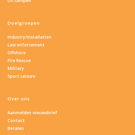
UV-lampen
Doelgroepen
Industry/Installation
Law enforcement
Offshore
Fire Rescue
Military
Sport Leisure
Over ons
Aanmelden nieuwsbrief
Contact
Betalen