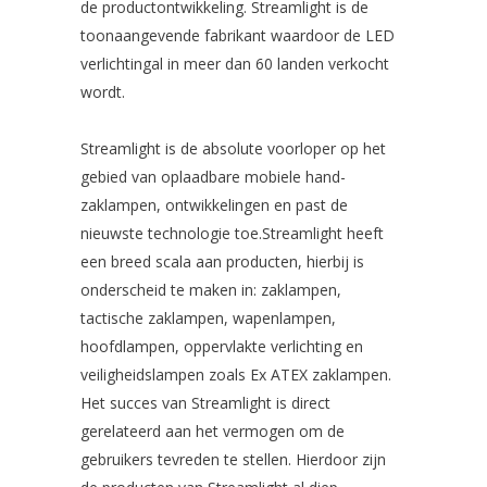
de productontwikkeling. Streamlight is de
toonaangevende fabrikant waardoor de LED
verlichtingal in meer dan 60 landen verkocht
wordt.
Streamlight is de absolute voorloper op het
gebied van oplaadbare mobiele hand-
zaklampen, ontwikkelingen en past de
nieuwste technologie toe.Streamlight heeft
een breed scala aan producten, hierbij is
onderscheid te maken in: zaklampen,
tactische zaklampen, wapenlampen,
hoofdlampen, oppervlakte verlichting en
veiligheidslampen zoals Ex ATEX zaklampen.
Het succes van Streamlight is direct
gerelateerd aan het vermogen om de
gebruikers tevreden te stellen. Hierdoor zijn