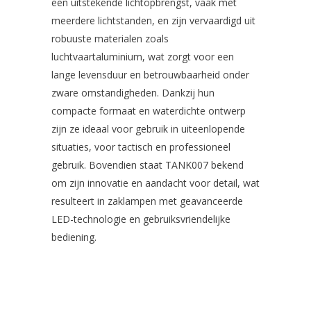
een uitstekende lichtopbrengst, vaak met
meerdere lichtstanden, en zijn vervaardigd uit
robuuste materialen zoals
luchtvaartaluminium, wat zorgt voor een
lange levensduur en betrouwbaarheid onder
zware omstandigheden. Dankzij hun
compacte formaat en waterdichte ontwerp
zijn ze ideaal voor gebruik in uiteenlopende
situaties, voor tactisch en professioneel
gebruik. Bovendien staat TANK007 bekend
om zijn innovatie en aandacht voor detail, wat
resulteert in zaklampen met geavanceerde
LED-technologie en gebruiksvriendelijke
bediening.