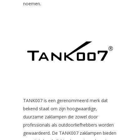
noemen.
TANK007 is een gerenommeerd merk dat
bekend staat om zijn hoogwaardige,
duurzame zaklampen die zowel door
professionals als outdoorliefhebbers worden
gewaardeerd. De TANK007 zaklampen bieden