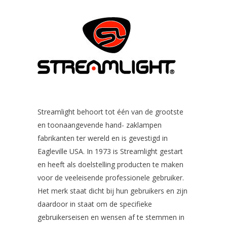
Streamlight behoort tot één van de grootste
en toonaangevende hand- zaklampen
fabrikanten ter wereld en is gevestigd in
Eagleville USA. In 1973 is Streamlight gestart
en heeft als doelstelling producten te maken
voor de veeleisende professionele gebruiker.
Het merk staat dicht bij hun gebruikers en zijn
daardoor in staat om de specifieke
gebruikerseisen en wensen af te stemmen in