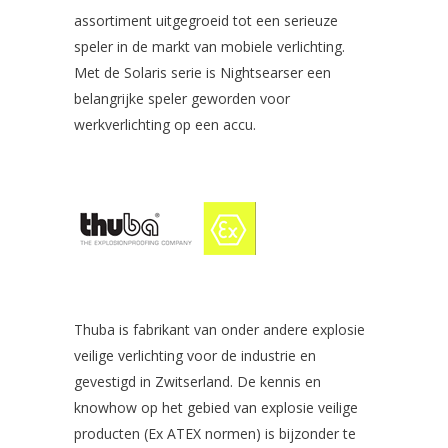
assortiment uitgegroeid tot een serieuze
speler in de markt van mobiele verlichting.
Met de Solaris serie is Nightsearser een
belangrijke speler geworden voor
werkverlichting op een accu.
Thuba is fabrikant van onder andere explosie
veilige verlichting voor de industrie en
gevestigd in Zwitserland. De kennis en
knowhow op het gebied van explosie veilige
producten (Ex ATEX normen) is bijzonder te