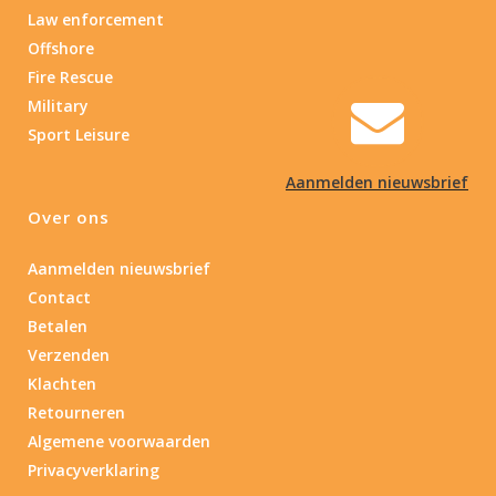
Law enforcement
Offshore
Fire Rescue
Military
Sport Leisure
Aanmelden nieuwsbrief
Over ons
Aanmelden nieuwsbrief
Contact
Betalen
Verzenden
Klachten
Retourneren
Algemene voorwaarden
Privacyverklaring