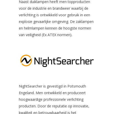
Naast duiklampen heeft men topproducten
voor de industrie en brandweer waarbij de
verlichting is ontwikkeld voor gebruik in een
explosie gevaarlijke omgeving. De zaklampen
en helmlampen kennen de hoogste normen
van veiligheid (Ex ATEX normen).
NightSearcher is gevestigd in Potsmouth
Engeland. Men ontwikkeld en produceert
hoogwaardige professionele verlichting
producten. Door de reputatie op innovatie,
kwaliteit en betrouwbaarheid is het