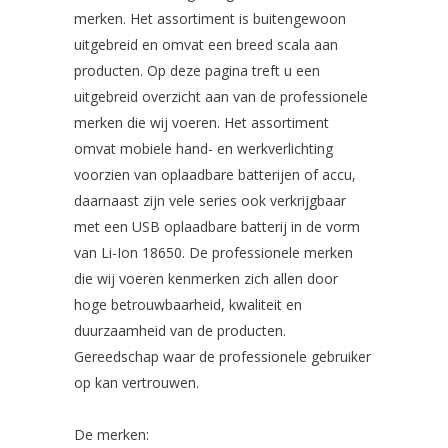
merken. Het assortiment is buitengewoon
uitgebreid en omvat een breed scala aan
producten. Op deze pagina treft u een
uitgebreid overzicht aan van de professionele
merken die wij voeren. Het assortiment
omvat mobiele hand- en werkverlichting
voorzien van oplaadbare batterijen of accu,
daarnaast zijn vele series ook verkrijgbaar
met een USB oplaadbare batterij in de vorm
van Li-Ion 18650. De professionele merken
die wij voeren kenmerken zich allen door
hoge betrouwbaarheid, kwaliteit en
duurzaamheid van de producten.
Gereedschap waar de professionele gebruiker
op kan vertrouwen.
De merken: