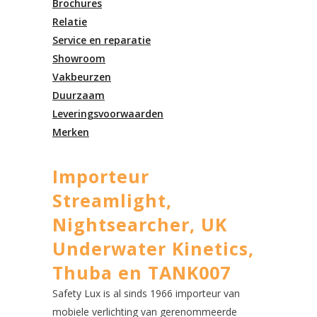
Brochures
Relatie
Service en reparatie
Showroom
Vakbeurzen
Duurzaam
Leveringsvoorwaarden
Merken
Importeur
Streamlight,
Nightsearcher, UK
Underwater Kinetics,
Thuba en TANK007
Safety Lux is al sinds 1966 importeur van
mobiele verlichting van gerenommeerde