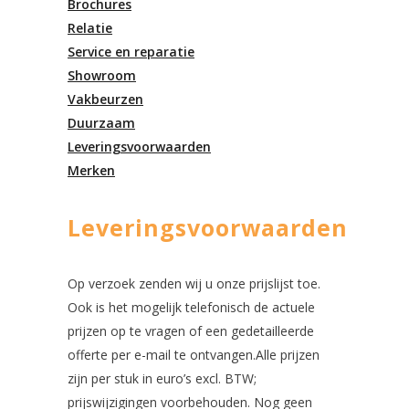
Brochures
Relatie
Service en reparatie
Showroom
Vakbeurzen
Duurzaam
Leveringsvoorwaarden
Merken
Leveringsvoorwaarden
Op verzoek zenden wij u onze prijslijst toe.
Ook is het mogelijk telefonisch de actuele
prijzen op te vragen of een gedetailleerde
offerte per e-mail te ontvangen.Alle prijzen
zijn per stuk in euro’s excl. BTW;
prijswijzigingen voorbehouden. Nog geen