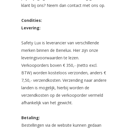
klant bij ons? Neem dan contact met ons op.
Condities:
Levering:
Safety Lux is leverancier van verschillende
merken binnen de Benelux. Hier zijn onze
leveringsvoorwaarden te lezen.
Verkooporders boven € 350,- (netto excl.
BTW) worden kosteloos verzonden, anders €
7,50,- verzendkosten. Verzending naar andere
landen is mogelijk, hierbij worden de
verzendkosten op de verkooporder vermeld
afhankelijk van het gewicht.
Betaling:
Bestellingen via de website kunnen gedaan