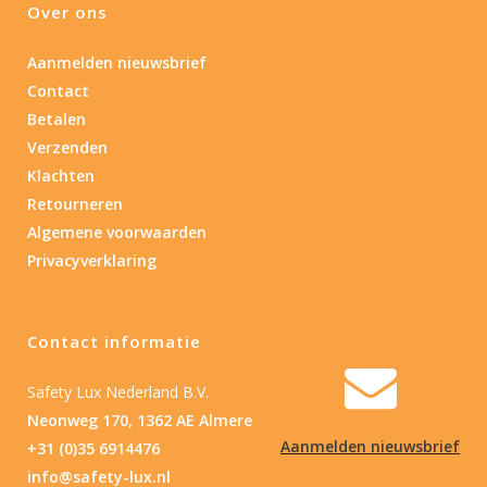
Over ons
Aanmelden nieuwsbrief
Contact
Betalen
Verzenden
Klachten
Retourneren
Algemene voorwaarden
Privacyverklaring
Contact informatie
Safety Lux Nederland B.V.
Neonweg 170, 1362 AE Almere
Aanmelden nieuwsbrief
+31 (0)35 6914476
info@safety-lux.nl