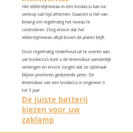
Het elektrolytniveau in een loodaccu kan na
verloop van tijd afnemen. Daarom is het van
belang om regelmatig het niveau te
controleren. Zorg ervoor dat het
elektrolytniveau altijd boven de platen blijft.
Door regelmatig onderhoud uit te voeren aan
uw loodaccu’s kunt u de levensduur aanzienlijk
verlengen en ervoor zorgen dat ze optimaal
blijven presteren gedurende jaren. De
levensduur van een loodaccu is ongeveer 3
tot 5 jaar.
De juiste batterij
kiezen voor uw
zaklamp