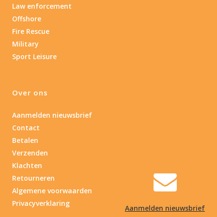
Law enforcement
Offshore
Fire Rescue
Military
Sport Leisure
Over ons
Aanmelden nieuwsbrief
Contact
Betalen
Verzenden
Klachten
Retourneren
Algemene voorwaarden
Privacyverklaring
Aanmelden nieuwsbrief