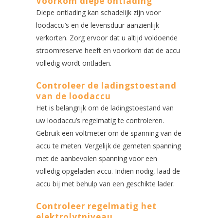
Voorkom diepe ontlading
Diepe ontlading kan schadelijk zijn voor
loodaccu’s en de levensduur aanzienlijk
verkorten. Zorg ervoor dat u altijd voldoende
stroomreserve heeft en voorkom dat de accu
volledig wordt ontladen.
Controleer de ladingstoestand
van de loodaccu
Het is belangrijk om de ladingstoestand van
uw loodaccu’s regelmatig te controleren.
Gebruik een voltmeter om de spanning van de
accu te meten. Vergelijk de gemeten spanning
met de aanbevolen spanning voor een
volledig opgeladen accu. Indien nodig, laad de
accu bij met behulp van een geschikte lader.
Controleer regelmatig het
elektrolytniveau