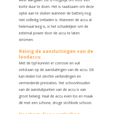
korte duur te doen. Het is raadzaam om deze
optie aan te sluiten wanneer de batterij nog
niet volledig ontladen is. Wanneer de accu al
helemaal leeg is, is het schadelijker om de
external power door de accu te laten
stromen.
Reinig de aansluitingen van de
loodaccu
Met de tijd kunnen er corrosie en vuil
ontstaan op de aansluitingen van de accu. Dit
kan leiden tot slechte verbindingen en
verminderde prestaties. Het schoonhouden
van de aansluitpunten van de accu is van
groot belang. Haal de accu even los en maak
dit met een schone, droge stofdoek schoon.