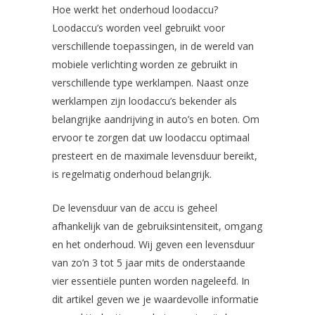
Hoe werkt het onderhoud loodaccu?
Loodaccu’s worden veel gebruikt voor
verschillende toepassingen, in de wereld van
mobiele verlichting worden ze gebruikt in
verschillende type werklampen. Naast onze
werklampen zijn loodaccu’s bekender als
belangrijke aandrijving in auto’s en boten. Om
ervoor te zorgen dat uw loodaccu optimaal
presteert en de maximale levensduur bereikt,
is regelmatig onderhoud belangrijk.
De levensduur van de accu is geheel
afhankelijk van de gebruiksintensiteit, omgang
en het onderhoud. Wij geven een levensduur
van zo’n 3 tot 5 jaar mits de onderstaande
vier essentiële punten worden nageleefd. In
dit artikel geven we je waardevolle informatie