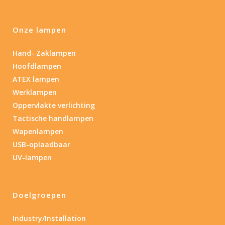
Onze lampen
Hand- Zaklampen
Hoofdlampen
ATEX lampen
Werklampen
Oppervlakte verlichting
Tactische handlampen
Wapenlampen
USB-oplaadbaar
UV-lampen
Doelgroepen
Industry/Installation