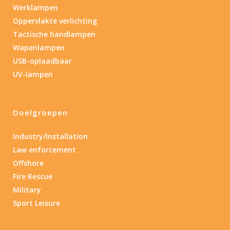
Werklampen
Oppervlakte verlichting
Tactische handlampen
Wapenlampen
USB-oplaadbaar
UV-lampen
Doelgroepen
Industry/Installation
Law enforcement
Offshore
Fire Rescue
Military
Sport Leisure