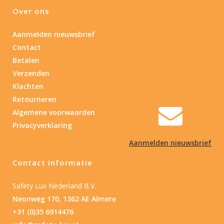
Over ons
Aanmelden nieuwsbrief
Contact
Betalen
Verzenden
Klachten
Retourneren
Algemene voorwaarden
Privacyverklaring
Aanmelden nieuwsbrief
Contact informatie
Safety Lux Nederland B.V.
Neonweg 170, 1362 AE Almere
+31 (0)35 6914476