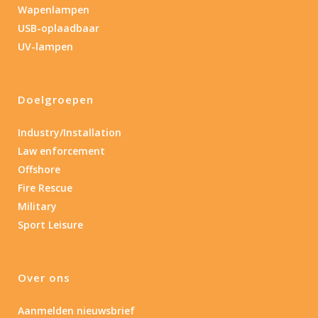
Wapenlampen
USB-oplaadbaar
UV-lampen
Doelgroepen
Industry/Installation
Law enforcement
Offshore
Fire Rescue
Military
Sport Leisure
Over ons
Aanmelden nieuwsbrief