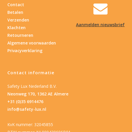
Contact
Betalen
Verzenden
Aanmelden nieuwsbrief
Klachten
Retourneren
Algemene voorwaarden
Privacyverklaring
Contact informatie
Safety Lux Nederland B.V.
Neonweg 170, 1362 AE Almere
+31 (0)35 6914476
info@safety-lux.nl
KvK nummer: 32045855