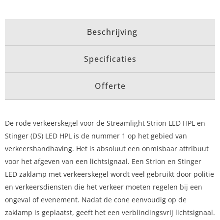
Beschrijving
Specificaties
Offerte
De rode verkeerskegel voor de Streamlight Strion LED HPL en
Stinger (DS) LED HPL is de nummer 1 op het gebied van
verkeershandhaving. Het is absoluut een onmisbaar attribuut
voor het afgeven van een lichtsignaal. Een Strion en Stinger
LED zaklamp met verkeerskegel wordt veel gebruikt door politie
en verkeersdiensten die het verkeer moeten regelen bij een
ongeval of evenement. Nadat de cone eenvoudig op de
zaklamp is geplaatst, geeft het een verblindingsvrij lichtsignaal.