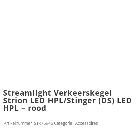
Streamlight Verkeerskegel
Strion LED HPL/Stinger (DS) LED
HPL – rood
Artikelnummer
STR75946
Categorie
Accessoires