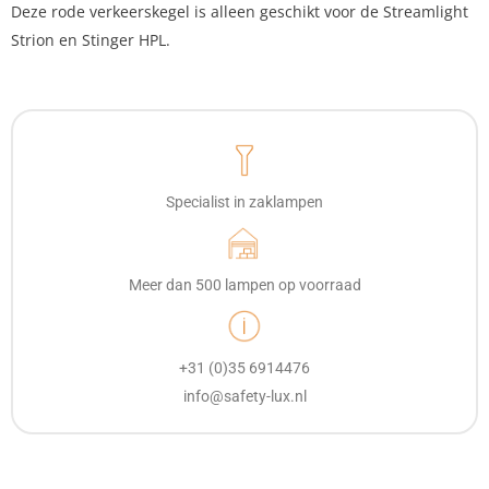
Deze rode verkeerskegel is alleen geschikt voor de Streamlight
Strion en Stinger HPL.
Specialist in zaklampen
Meer dan 500 lampen op voorraad
+31 (0)35 6914476
info@safety-lux.nl