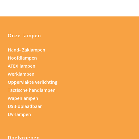
Onze lampen
Hand- Zaklampen
Hoofdlampen
ATEX lampen
Werklampen
Oppervlakte verlichting
Tactische handlampen
Wapenlampen
USB-oplaadbaar
UV-lampen
Doelgroepen