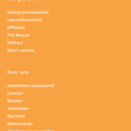
Industry/Installation
Law enforcement
Offshore
Fire Rescue
Military
Sport Leisure
Over ons
Aanmelden nieuwsbrief
Contact
Betalen
Verzenden
Klachten
Retourneren