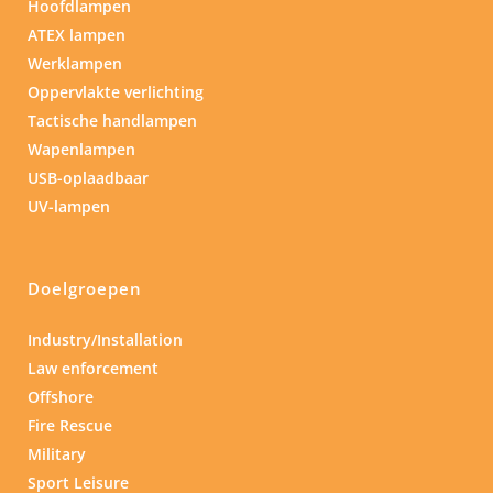
Hoofdlampen
ATEX lampen
Werklampen
Oppervlakte verlichting
Tactische handlampen
Wapenlampen
USB-oplaadbaar
UV-lampen
Doelgroepen
Industry/Installation
Law enforcement
Offshore
Fire Rescue
Military
Sport Leisure