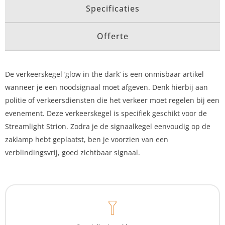
Specificaties
Offerte
De verkeerskegel ‘glow in the dark’ is een onmisbaar artikel
wanneer je een noodsignaal moet afgeven. Denk hierbij aan
politie of verkeersdiensten die het verkeer moet regelen bij een
evenement. Deze verkeerskegel is specifiek geschikt voor de
Streamlight Strion. Zodra je de signaalkegel eenvoudig op de
zaklamp hebt geplaatst, ben je voorzien van een
verblindingsvrij, goed zichtbaar signaal.