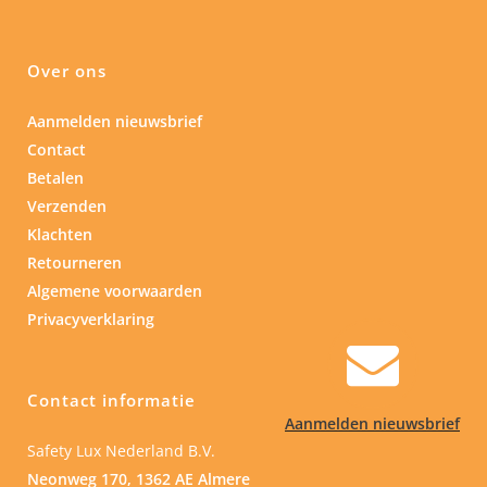
Over ons
Aanmelden nieuwsbrief
Contact
Betalen
Verzenden
Klachten
Retourneren
Algemene voorwaarden
Privacyverklaring
Contact informatie
Aanmelden nieuwsbrief
Safety Lux Nederland B.V.
Neonweg 170, 1362 AE Almere