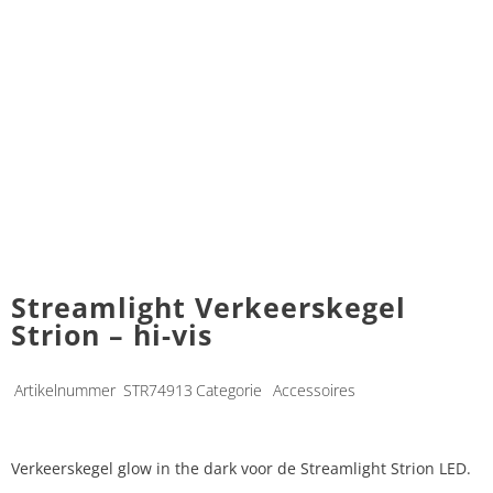
Streamlight Verkeerskegel
Strion – hi-vis
Artikelnummer
STR74913
Categorie
Accessoires
Verkeerskegel glow in the dark voor de Streamlight Strion LED.