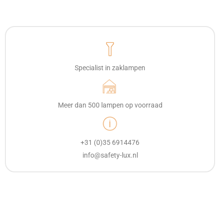
Specialist in zaklampen
Meer dan 500 lampen op voorraad
+31 (0)35 6914476
info@safety-lux.nl