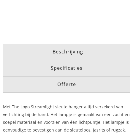
Beschrijving
Specificaties
Offerte
Met The Logo Streamlight sleutelhanger altijd verzekerd van
verlichting bij de hand. Het lampje is gemaakt van een zacht en
soepel materiaal en voorzien van één lichtpuntje. Het lampje is
eenvoudige te bevestigen aan de sleutelbos, jasrits of rugzak.