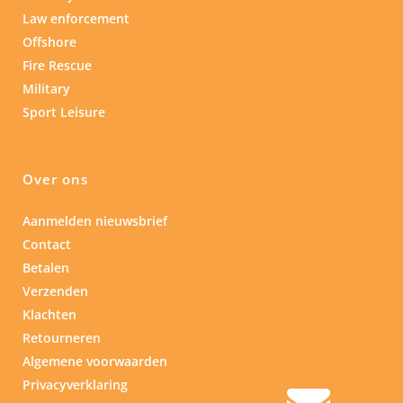
Law enforcement
Offshore
Fire Rescue
Military
Sport Leisure
Over ons
Aanmelden nieuwsbrief
Contact
Betalen
Verzenden
Klachten
Retourneren
Algemene voorwaarden
Privacyverklaring