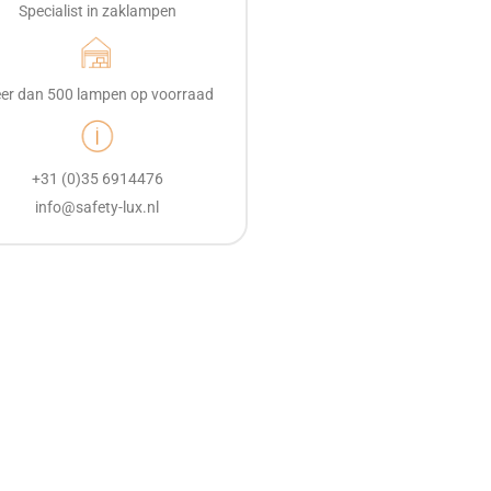
Specialist in zaklampen
er dan 500 lampen op voorraad
+31 (0)35 6914476
info@safety-lux.nl