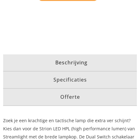
Beschrijving
Specificaties
Offerte
Zoek je een krachtige en tactische lamp die extra ver schijnt?
Kies dan voor de Strion LED HPL (high performance lumen) van
Streamlight met de brede lampkop. De Dual Switch schakelaar