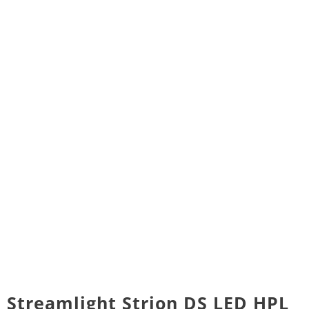
Streamlight Strion DS LED HPL