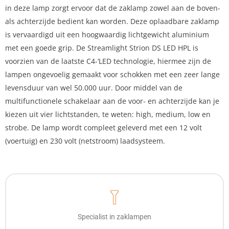
in deze lamp zorgt ervoor dat de zaklamp zowel aan de boven-
als achterzijde bedient kan worden. Deze oplaadbare zaklamp
is vervaardigd uit een hoogwaardig lichtgewicht aluminium
met een goede grip. De Streamlight Strion DS LED HPL is
voorzien van de laatste C4-‘LED technologie, hiermee zijn de
lampen ongevoelig gemaakt voor schokken met een zeer lange
levensduur van wel 50.000 uur. Door middel van de
multifunctionele schakelaar aan de voor- en achterzijde kan je
kiezen uit vier lichtstanden, te weten: high, medium, low en
strobe. De lamp wordt compleet geleverd met een 12 volt
(voertuig) en 230 volt (netstroom) laadsysteem.
Specialist in zaklampen