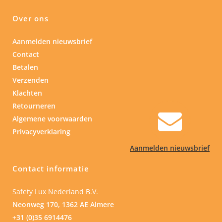
Over ons
Aanmelden nieuwsbrief
Contact
Betalen
Verzenden
Klachten
Retourneren
Algemene voorwaarden
Privacyverklaring
Aanmelden nieuwsbrief
Contact informatie
Safety Lux Nederland B.V.
Neonweg 170, 1362 AE Almere
+31 (0)35 6914476