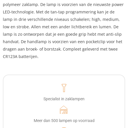
polymeer zaklamp. De lamp is voorzien van de nieuwste power
LED-technologie. Met de tan-tap programmering kan je de
lamp in drie verschillende niveaus schakelen; high, medium,
low en strobe. Allen met een ander lichtbereik en lumen. De
lamp is zo ontworpen dat je een goede grip hebt met anti-slip
handvat. De handlamp is voorzien van een pocketclip voor het
dragen aan broek- of borstzak. Compleet geleverd met twee
CR123A batterijen.
Specialist in zaklampen
Meer dan 500 lampen op voorraad