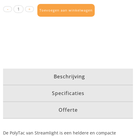
Toevoegen aan winkelwagen
Beschrijving
Specificaties
Offerte
De PolyTac van Streamlight is een heldere en compacte