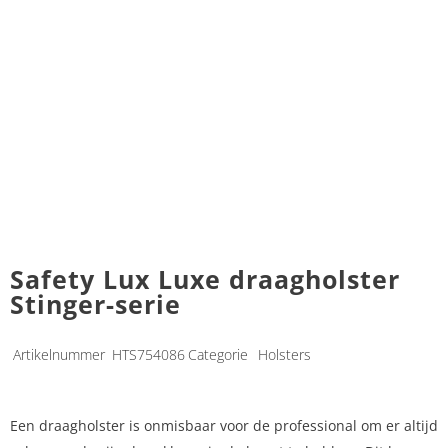
Safety Lux Luxe draagholster
Stinger-serie
Artikelnummer
HTS754086
Categorie
Holsters
Een draagholster is onmisbaar voor de professional om er altijd