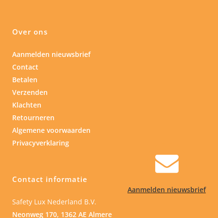
Over ons
Aanmelden nieuwsbrief
Contact
Betalen
Verzenden
Klachten
Retourneren
Algemene voorwaarden
Privacyverklaring
Contact informatie
Aanmelden nieuwsbrief
Safety Lux Nederland B.V.
Neonweg 170, 1362 AE Almere