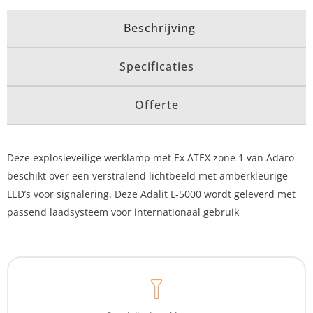
Beschrijving
Specificaties
Offerte
Deze explosieveilige werklamp met Ex ATEX zone 1 van Adaro
beschikt over een verstralend lichtbeeld met amberkleurige
LED’s voor signalering. Deze Adalit L-5000 wordt geleverd met
passend laadsysteem voor internationaal gebruik