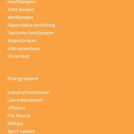
Hoofdlampen
ATEX lampen
Werklampen
Oppervlakte verlichting
Tactische handlampen
Wapenlampen
USB-oplaadbaar
UV-lampen
Doelgroepen
Industry/Installation
Law enforcement
Offshore
Fire Rescue
Military
Sport Leisure