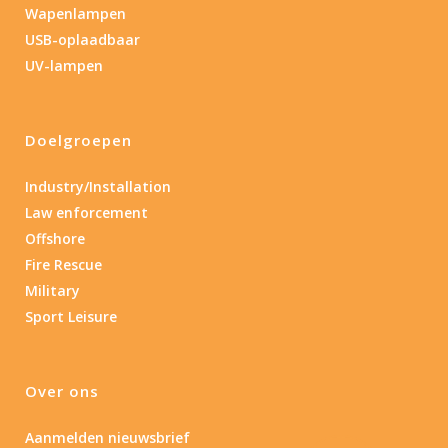
Wapenlampen
USB-oplaadbaar
UV-lampen
Doelgroepen
Industry/Installation
Law enforcement
Offshore
Fire Rescue
Military
Sport Leisure
Over ons
Aanmelden nieuwsbrief