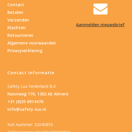
Contact
Betalen
Verzenden
Aanmelden nieuwsbrief
Klachten
Retourneren
Algemene voorwaarden
Privacyverklaring
Contact informatie
Safety Lux Nederland B.V.
Neonweg 170, 1362 AE Almere
+31 (0)35 6914476
info@safety-lux.nl
KvK nummer: 32045855