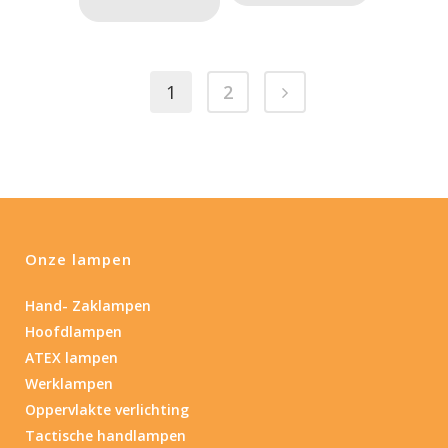
1
2
Onze lampen
Hand- Zaklampen
Hoofdlampen
ATEX lampen
Werklampen
Oppervlakte verlichting
Tactische handlampen