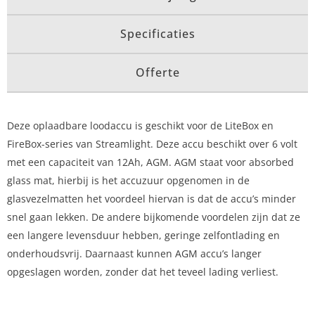
Specificaties
Offerte
Deze oplaadbare loodaccu is geschikt voor de LiteBox en
FireBox-series van Streamlight. Deze accu beschikt over 6 volt
met een capaciteit van 12Ah, AGM. AGM staat voor absorbed
glass mat, hierbij is het accuzuur opgenomen in de
glasvezelmatten het voordeel hiervan is dat de accu’s minder
snel gaan lekken. De andere bijkomende voordelen zijn dat ze
een langere levensduur hebben, geringe zelfontlading en
onderhoudsvrij. Daarnaast kunnen AGM accu’s langer
opgeslagen worden, zonder dat het teveel lading verliest.