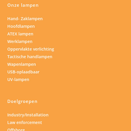
Onze lampen
Hand- Zaklampen
Hoofdlampen
ATEX lampen
Werklampen
Oppervlakte verlichting
Tactische handlampen
Wapenlampen
USB-oplaadbaar
UV-lampen
Doelgroepen
Industry/Installation
Law enforcement
Offshore