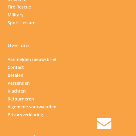
Fire Rescue
Military
Sport Leisure
Over ons
Aanmelden nieuwsbrief
Contact
Betalen
Verzenden
Klachten
Retourneren
Algemene voorwaarden
Privacyverklaring