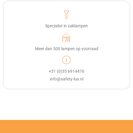
Specialist in zaklampen
Meer dan 500 lampen op voorraad
+31 (0)35 6914476
info@safety-lux.nl