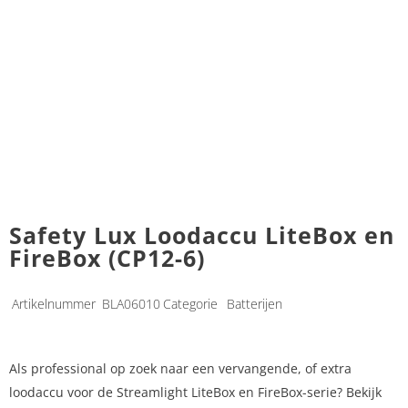
Safety Lux Loodaccu LiteBox en
FireBox (CP12-6)
Artikelnummer
BLA06010
Categorie
Batterijen
Als professional op zoek naar een vervangende, of extra
loodaccu voor de Streamlight LiteBox en FireBox-serie? Bekijk