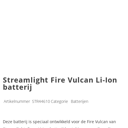
Streamlight Fire Vulcan Li-Ion
batterij
Artikelnummer
STR44610
Categorie
Batterijen
Deze batterij is speciaal ontwikkeld voor de Fire Vulcan van