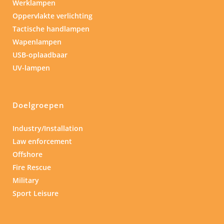
Werklampen
Oppervlakte verlichting
Tactische handlampen
Wapenlampen
USB-oplaadbaar
UV-lampen
Doelgroepen
Industry/Installation
Law enforcement
Offshore
Fire Rescue
Military
Sport Leisure