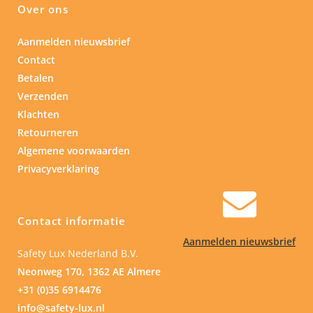
Over ons
Aanmelden nieuwsbrief
Contact
Betalen
Verzenden
Klachten
Retourneren
Algemene voorwaarden
Privacyverklaring
Contact informatie
Aanmelden nieuwsbrief
Safety Lux Nederland B.V.
Neonweg 170, 1362 AE Almere
+31 (0)35 6914476
info@safety-lux.nl