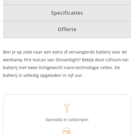
Specificaties
Offerte
Ben je op zoek naar een extra of vervangende batterij voor de
werklamp Fire Vulcan van Streamlight? Bekijk deze Lithium-Ion
batterij met twee lichtgewicht nano-technologie cellen. De
batterij is volledig opgeladen in vijf uur.
Specialist in zaklampen