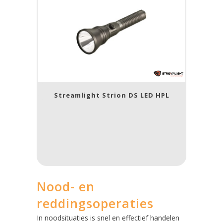
Streamlight Strion DS LED HPL
Nood- en
reddingsoperaties
In noodsituaties is snel en effectief handelen