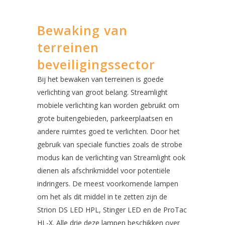
Bewaking van
terreinen
beveiligingssector
Bij het bewaken van terreinen is goede
verlichting van groot belang. Streamlight
mobiele verlichting kan worden gebruikt om
grote buitengebieden, parkeerplaatsen en
andere ruimtes goed te verlichten. Door het
gebruik van speciale functies zoals de strobe
modus kan de verlichting van Streamlight ook
dienen als afschrikmiddel voor potentiële
indringers. De meest voorkomende lampen
om het als dit middel in te zetten zijn de
Strion DS LED HPL, Stinger LED en de ProTac
HL-X. Alle drie deze lampen beschikken over