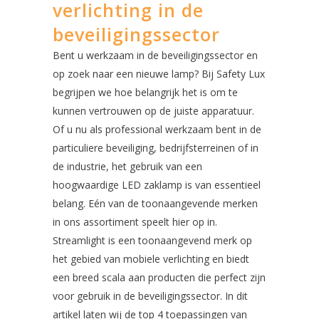
verlichting in de
beveiligingssector
Bent u werkzaam in de beveiligingssector en
op zoek naar een nieuwe lamp? Bij Safety Lux
begrijpen we hoe belangrijk het is om te
kunnen vertrouwen op de juiste apparatuur.
Of u nu als professional werkzaam bent in de
particuliere beveiliging, bedrijfsterreinen of in
de industrie, het gebruik van een
hoogwaardige LED zaklamp is van essentieel
belang. Eén van de toonaangevende merken
in ons assortiment speelt hier op in.
Streamlight is een toonaangevend merk op
het gebied van mobiele verlichting en biedt
een breed scala aan producten die perfect zijn
voor gebruik in de beveiligingssector. In dit
artikel laten wij de top 4 toepassingen van