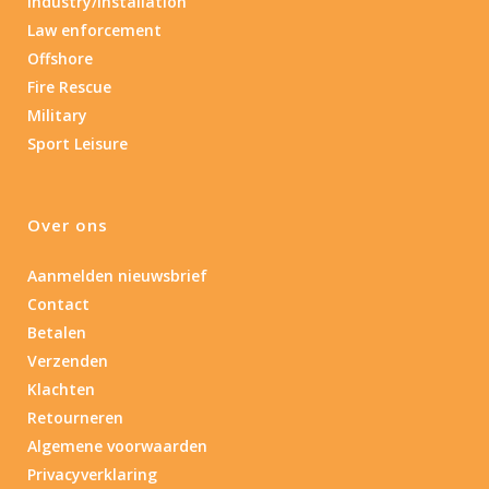
Industry/Installation
Law enforcement
Offshore
Fire Rescue
Military
Sport Leisure
Over ons
Aanmelden nieuwsbrief
Contact
Betalen
Verzenden
Klachten
Retourneren
Algemene voorwaarden
Privacyverklaring