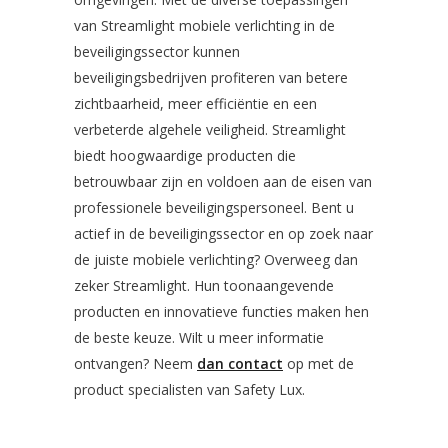
van Streamlight mobiele verlichting in de
beveiligingssector kunnen
beveiligingsbedrijven profiteren van betere
zichtbaarheid, meer efficiëntie en een
verbeterde algehele veiligheid. Streamlight
biedt hoogwaardige producten die
betrouwbaar zijn en voldoen aan de eisen van
professionele beveiligingspersoneel. Bent u
actief in de beveiligingssector en op zoek naar
de juiste mobiele verlichting? Overweeg dan
zeker Streamlight. Hun toonaangevende
producten en innovatieve functies maken hen
de beste keuze. Wilt u meer informatie
ontvangen? Neem
dan contact
op met de
product specialisten van Safety Lux.