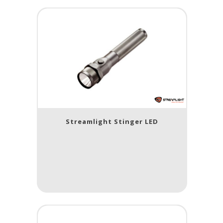
Streamlight Stinger LED