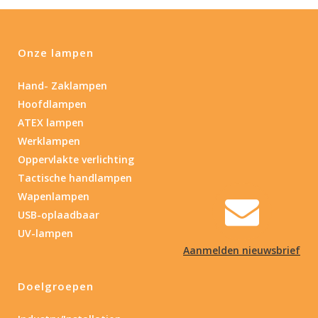
Onze lampen
Hand- Zaklampen
Hoofdlampen
ATEX lampen
Werklampen
Oppervlakte verlichting
Tactische handlampen
Wapenlampen
USB-oplaadbaar
UV-lampen
Aanmelden nieuwsbrief
Doelgroepen