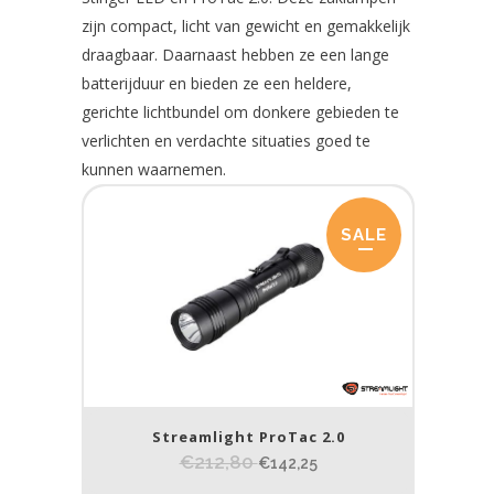
zijn compact, licht van gewicht en gemakkelijk
draagbaar. Daarnaast hebben ze een lange
batterijduur en bieden ze een heldere,
gerichte lichtbundel om donkere gebieden te
verlichten en verdachte situaties goed te
kunnen waarnemen.
SALE
Streamlight ProTac 2.0
€212,80
€142,25