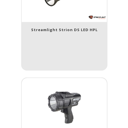
Streamlight Strion DS LED HPL