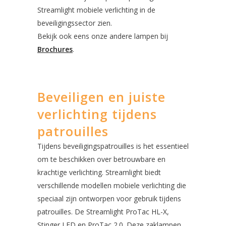
Streamlight mobiele verlichting in de
beveiligingssector zien.
Bekijk ook eens onze andere lampen bij
Brochures
.
Beveiligen en juiste
verlichting tijdens
patrouilles
Tijdens beveiligingspatrouilles is het essentieel
om te beschikken over betrouwbare en
krachtige verlichting. Streamlight biedt
verschillende modellen mobiele verlichting die
speciaal zijn ontworpen voor gebruik tijdens
patrouilles. De Streamlight ProTac HL-X,
Stinger LED en ProTac 2.0. Deze zaklampen