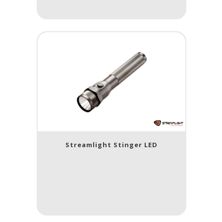
Streamlight Stinger LED