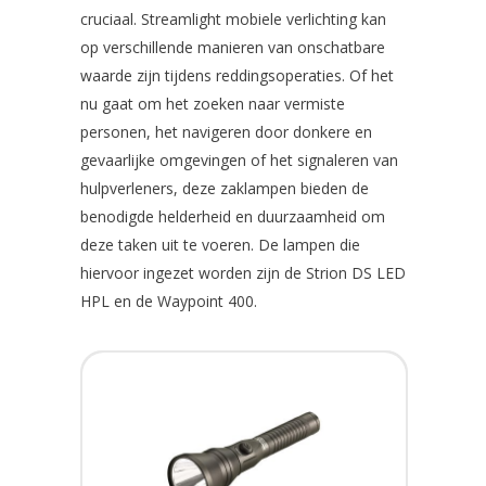
cruciaal. Streamlight mobiele verlichting kan
op verschillende manieren van onschatbare
waarde zijn tijdens reddingsoperaties. Of het
nu gaat om het zoeken naar vermiste
personen, het navigeren door donkere en
gevaarlijke omgevingen of het signaleren van
hulpverleners, deze zaklampen bieden de
benodigde helderheid en duurzaamheid om
deze taken uit te voeren. De lampen die
hiervoor ingezet worden zijn de Strion DS LED
HPL en de Waypoint 400.