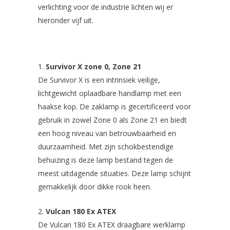
verlichting voor de industrie lichten wij er
hieronder vijf uit.
Survivor X zone 0, Zone 21
De Survivor X is een intrinsiek veilige,
lichtgewicht oplaadbare handlamp met een
haakse kop. De zaklamp is gecertificeerd voor
gebruik in zowel Zone 0 als Zone 21 en biedt
een hoog niveau van betrouwbaarheid en
duurzaamheid. Met zijn schokbestendige
behuizing is deze lamp bestand tegen de
meest uitdagende situaties. Deze lamp schijnt
gemakkelijk door dikke rook heen.
Vulcan 180 Ex ATEX
De Vulcan 180 Ex ATEX draagbare werklamp