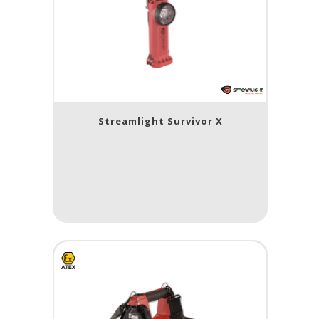
Streamlight Survivor X