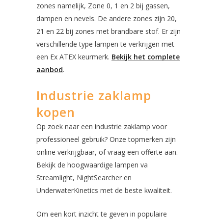
zones namelijk, Zone 0, 1 en 2 bij gassen,
dampen en nevels. De andere zones zijn 20,
21 en 22 bij zones met brandbare stof. Er zijn
verschillende type lampen te verkrijgen met
een Ex ATEX keurmerk.
Bekijk het complete
aanbod
.
Industrie zaklamp
kopen
Op zoek naar een industrie zaklamp voor
professioneel gebruik? Onze topmerken zijn
online verkrijgbaar, of vraag een offerte aan.
Bekijk de hoogwaardige lampen va
Streamlight, NightSearcher en
UnderwaterKinetics met de beste kwaliteit.
Om een kort inzicht te geven in populaire