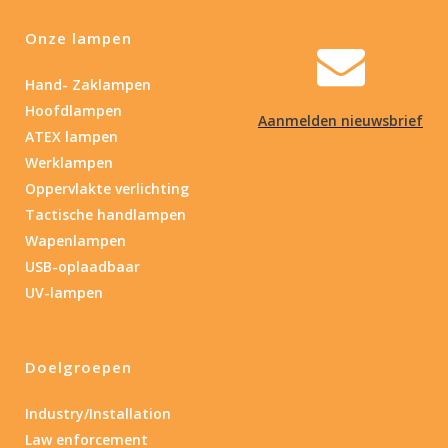
Onze lampen
Hand- Zaklampen
Hoofdlampen
Aanmelden nieuwsbrief
ATEX lampen
Werklampen
Oppervlakte verlichting
Tactische handlampen
Wapenlampen
USB-oplaadbaar
UV-lampen
Doelgroepen
Industry/Installation
Law enforcement