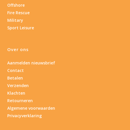
Offshore
Fire Rescue
Military
Sport Leisure
Over ons
Aanmelden nieuwsbrief
Contact
Betalen
Verzenden
Klachten
Retourneren
Algemene voorwaarden
Privacyverklaring