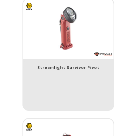
Streamlight Survivor Pivot