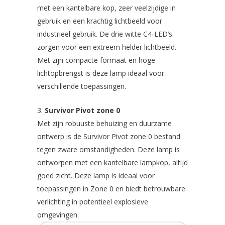
met een kantelbare kop, zeer veelzijdige in
gebruik en een krachtig lichtbeeld voor
industrieel gebruik. De drie witte C4-LED’s
zorgen voor een extreem helder lichtbeeld.
Met zijn compacte formaat en hoge
lichtopbrengst is deze lamp ideaal voor
verschillende toepassingen.
Survivor Pivot zone 0
Met zijn robuuste behuizing en duurzame
ontwerp is de Survivor Pivot zone 0 bestand
tegen zware omstandigheden. Deze lamp is
ontworpen met een kantelbare lampkop, altijd
goed zicht. Deze lamp is ideaal voor
toepassingen in Zone 0 en biedt betrouwbare
verlichting in potentieel explosieve
omgevingen.