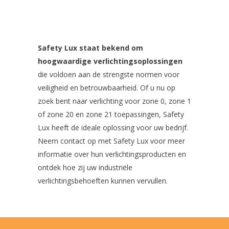
Safety Lux staat bekend om
hoogwaardige verlichtingsoplossingen
die voldoen aan de strengste normen voor
veiligheid en betrouwbaarheid. Of u nu op
zoek bent naar verlichting voor zone 0, zone 1
of zone 20 en zone 21 toepassingen, Safety
Lux heeft de ideale oplossing voor uw bedrijf.
Neem contact op met Safety Lux voor meer
informatie over hun verlichtingsproducten en
ontdek hoe zij uw industriële
verlichtingsbehoeften kunnen vervullen.