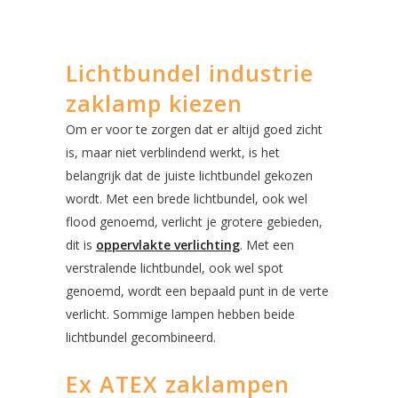
Lichtbundel industrie
zaklamp kiezen
Om er voor te zorgen dat er altijd goed zicht
is, maar niet verblindend werkt, is het
belangrijk dat de juiste lichtbundel gekozen
wordt. Met een brede lichtbundel, ook wel
flood genoemd, verlicht je grotere gebieden,
dit is
oppervlakte verlichting
. Met een
verstralende lichtbundel, ook wel spot
genoemd, wordt een bepaald punt in de verte
verlicht. Sommige lampen hebben beide
lichtbundel gecombineerd.
Ex ATEX zaklampen