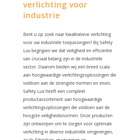
verlichting voor
industrie
Bent u op zoek naar kwalitatieve verlichting
voor uw industriële toepassingen? Bij Safety
Lux begrijpen we dat veiligheid en efficiëntie
van cruciaal belang zijn in de industriële
sector. Daarom bieden wij een breed scala
aan hoogwaardige verlichtingsoplossingen die
voldoen aan de strengste normen en eisen.
Safety Lux heeft een compleet
productassortiment aan hoogwaardige
verlichtingsoplossingen die voldoen aan de
hoogste veiligheidsnormen. Onze producten
zijn ontworpen om te zorgen voor optimale
verlichting in diverse industriële omgevingen,
zoals fabrieken, magazijnen en