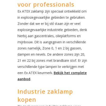
voor professionals
Ex ATEX zaklamp zijn speciaal ontwikkeld om
in explosiegevaarlijke gebieden te gebruiken.
Zonder dat we er bij stil staan zijn er veel
explosiegevaarlijke industriële gebieden, denk
hierbij aan gascentrales, olieplatforms en
mijnbouw. Dit is aangegeven in verschillende
zones namelijk, Zone 0, 1 en 2 bij gassen,
dampen en nevels. De andere zones zijn 20,
21 en 22 bij zones met brandbare stof. Er zijn
verschillende type lampen te verkrijgen met
een Ex ATEX keurmerk.
Bekijk het complete
aanbod
.
Industrie zaklamp
kopen