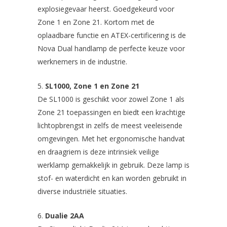
explosiegevaar heerst. Goedgekeurd voor
Zone 1 en Zone 21. Kortom met de
oplaadbare functie en ATEX-certificering is de
Nova Dual handlamp de perfecte keuze voor
werknemers in de industrie.
SL1000, Zone 1 en Zone 21
De SL1000 is geschikt voor zowel Zone 1 als
Zone 21 toepassingen en biedt een krachtige
lichtopbrengst in zelfs de meest veeleisende
omgevingen. Met het ergonomische handvat
en draagriem is deze intrinsiek veilige
werklamp gemakkelijk in gebruik. Deze lamp is
stof- en waterdicht en kan worden gebruikt in
diverse industriële situaties.
Dualie 2AA