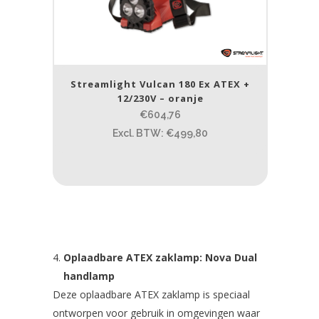
Streamlight Vulcan 180 Ex ATEX +
12/230V – oranje
€604,76
Excl. BTW: €499,80
Oplaadbare ATEX zaklamp: Nova Dual
handlamp
Deze oplaadbare ATEX zaklamp is speciaal
ontworpen voor gebruik in omgevingen waar