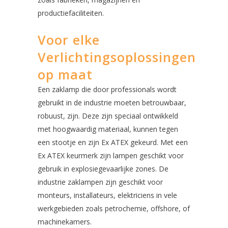
productiefaciliteiten.
Voor elke
Verlichtingsoplossingen
op maat
Een zaklamp die door professionals wordt
gebruikt in de industrie moeten betrouwbaar,
robuust, zijn. Deze zijn speciaal ontwikkeld
met hoogwaardig materiaal, kunnen tegen
een stootje en zijn Ex ATEX gekeurd. Met een
Ex ATEX keurmerk zijn lampen geschikt voor
gebruik in explosiegevaarlijke zones. De
industrie zaklampen zijn geschikt voor
monteurs, installateurs, elektriciens in vele
werkgebieden zoals petrochemie, offshore, of
machinekamers.