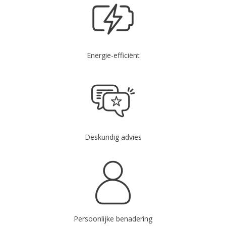
Energie-efficiënt
Deskundig advies
Persoonlijke benadering