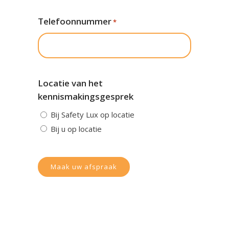
Telefoonnummer
*
Locatie van het
kennismakingsgesprek
Bij Safety Lux op locatie
Bij u op locatie