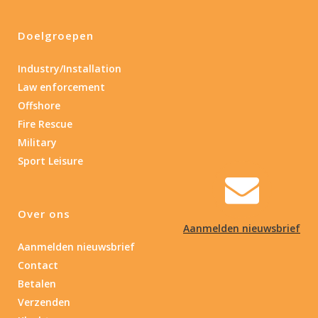
Doelgroepen
Industry/Installation
Law enforcement
Offshore
Fire Rescue
Military
Sport Leisure
Over ons
Aanmelden nieuwsbrief
Aanmelden nieuwsbrief
Contact
Betalen
Verzenden