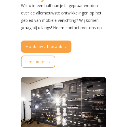
Wilt u in een half uurtje bijgepraat worden
over de allernieuwste ontwikkelingen op het
gebied van mobiele verlichting? Wij komen
graag bij u langs! Neem contact met ons op!
Maak uw afspraak
Lees meer