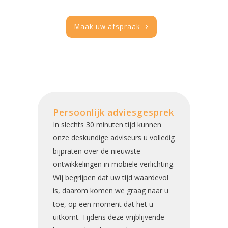
Maak uw afspraak
Persoonlijk adviesgesprek
In slechts 30 minuten tijd kunnen
onze deskundige adviseurs u volledig
bijpraten over de nieuwste
ontwikkelingen in mobiele verlichting.
Wij begrijpen dat uw tijd waardevol
is, daarom komen we graag naar u
toe, op een moment dat het u
uitkomt. Tijdens deze vrijblijvende