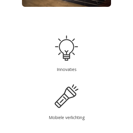
Innovaties
Mobiele verlichting