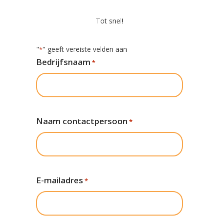
Tot snel!
"
" geeft vereiste velden aan
*
Bedrijfsnaam
*
Naam contactpersoon
*
E-mailadres
*