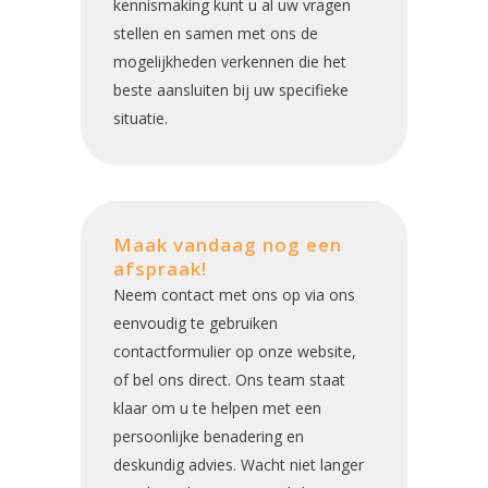
kennismaking kunt u al uw vragen
stellen en samen met ons de
mogelijkheden verkennen die het
beste aansluiten bij uw specifieke
situatie.
Maak vandaag nog een
afspraak!
Neem contact met ons op via ons
eenvoudig te gebruiken
contactformulier op onze website,
of bel ons direct. Ons team staat
klaar om u te helpen met een
persoonlijke benadering en
deskundig advies. Wacht niet langer