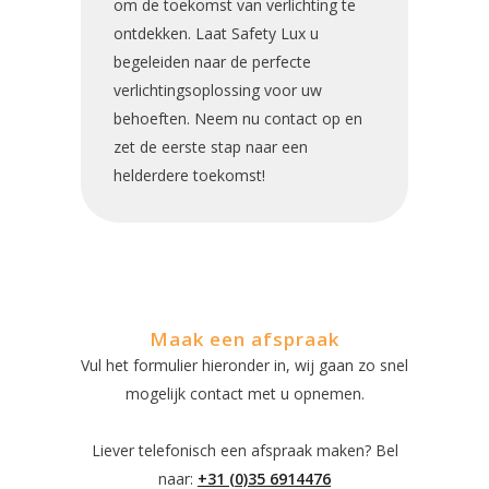
om de toekomst van verlichting te
ontdekken. Laat Safety Lux u
begeleiden naar de perfecte
verlichtingsoplossing voor uw
behoeften. Neem nu contact op en
zet de eerste stap naar een
helderdere toekomst!
Maak een afspraak
Vul het formulier hieronder in, wij gaan zo snel
mogelijk contact met u opnemen.
Liever telefonisch een afspraak maken? Bel
naar:
+31 (0)35 6914476