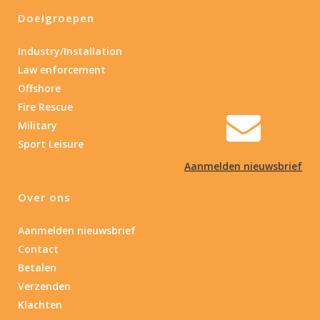
Doelgroepen
Industry/Installation
Law enforcement
Offshore
Fire Rescue
Military
Sport Leisure
Aanmelden nieuwsbrief
Over ons
Aanmelden nieuwsbrief
Contact
Betalen
Verzenden
Klachten