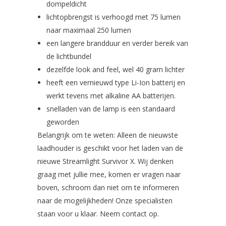
dompeldicht
lichtopbrengst is verhoogd met 75 lumen
naar maximaal 250 lumen
een langere brandduur en verder bereik van
de lichtbundel
dezelfde look and feel, wel 40 gram lichter
heeft een vernieuwd type Li-Ion batterij en
werkt tevens met alkaline AA batterijen.
snelladen van de lamp is een standaard
geworden
Belangrijk om te weten: Alleen de nieuwste
laadhouder is geschikt voor het laden van de
nieuwe Streamlight Survivor X. Wij denken
graag met jullie mee, komen er vragen naar
boven, schroom dan niet om te informeren
naar de mogelijkheden! Onze specialisten
staan voor u klaar. Neem contact op.