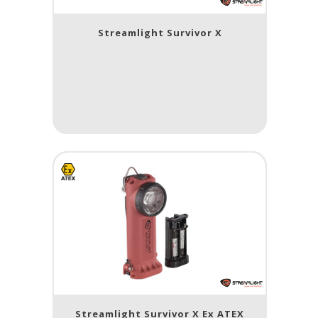
Streamlight Survivor X
Streamlight Survivor X Ex ATEX