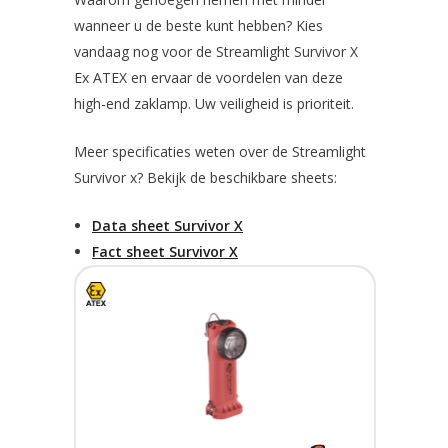
wanneer u de beste kunt hebben? Kies
vandaag nog voor de Streamlight Survivor X
Ex ATEX en ervaar de voordelen van deze
high-end zaklamp. Uw veiligheid is prioriteit.
Meer specificaties weten over de Streamlight
Survivor x? Bekijk de beschikbare sheets:
Data sheet Survivor X
Fact sheet Survivor X