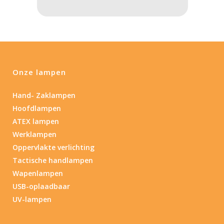
Onze lampen
Hand- Zaklampen
Hoofdlampen
ATEX lampen
Werklampen
Oppervlakte verlichting
Tactische handlampen
Wapenlampen
USB-oplaadbaar
UV-lampen