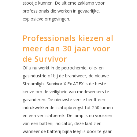
stootje kunnen. De ultieme zaklamp voor
professionals die werken in gevaarlijke,
explosieve omgevingen.
Professionals kiezen al
meer dan 30 jaar voor
de Survivor
Of u nu werkt in de petrochemie, olie- en
gasindustrie of bij de brandweer, de nieuwe
Streamlight Survivor X Ex ATEX is de beste
keuze om de veiligheid van medewerkers te
garanderen. De nieuwste versie heeft een
indrukwekkende lichtopbrengst tot 250 lumen
en een ver lichtbereik. De lamp is nu voorzien
van een batterij indicator, deze laat zien
wanneer de batterij bijna leeg is door te gaan