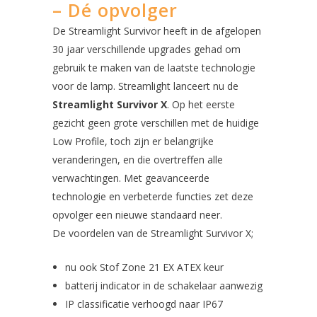
– Dé opvolger
De Streamlight Survivor heeft in de afgelopen
30 jaar verschillende upgrades gehad om
gebruik te maken van de laatste technologie
voor de lamp. Streamlight lanceert nu de
Streamlight Survivor X
. Op het eerste
gezicht geen grote verschillen met de huidige
Low Profile, toch zijn er belangrijke
veranderingen, en die overtreffen alle
verwachtingen. Met geavanceerde
technologie en verbeterde functies zet deze
opvolger een nieuwe standaard neer.
De voordelen van de Streamlight Survivor X;
nu ook Stof Zone 21 EX ATEX keur
batterij indicator in de schakelaar aanwezig
IP classificatie verhoogd naar IP67