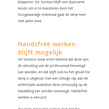
knipperen. De Survivor blijft een duurzame
keuze om in te investeren door het
hoogwaardige materiaal gaat de lamp heel
veel jaren mee.
Handsfree werken
blijft mogelijk
De Survivor staat erom bekend dat deze aan
de uitrusting van de professional bevestigd
kan worden, en dat blijft ook nu het geval! De
lamp is uitgerust met een stevige clip aan de
achterzijde waardoor deze eenvoudig op de
bepakking kan worden bevestigd. Handsfree
werken is een pre!
Waarom genoegen nemen met minder