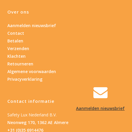
Over ons
Aanmelden nieuwsbrief
Contact
Betalen
Verzenden
Klachten
Retourneren
Algemene voorwaarden
Privacyverklaring
Contact informatie
Aanmelden nieuwsbrief
Safety Lux Nederland B.V.
Neonweg 170, 1362 AE Almere
+31 (0)35 6914476