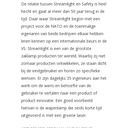
De relatie tussen Streamlight en Safety is heel
hecht en gaat al meer dan 50 jaar terug in de
tijd. Daar waar Streamlight begon met een
project voor de NATO en de toenmalige
eigenaren van beide bedrijven elkaar hebben
leren kennen op een internationale beurs in de
VS. Streamlight is een van de grootste
zaklamp producten ter wereld. Waarbij zij niet
zomaar producten ontwikkelen, ze staan dicht
bij de eindgebruiker en horen zo specifieke
wensen. Er zijn dagelijks 35 ingenieurs aan het
werk om de wens en behoefte van de
gebruiker te vertalen naar een product of
product innovatie. Een goed voorbeeld
hiervan is de wapenlamp die sinds korte tijd
uitgevoerd is met een groene laser.