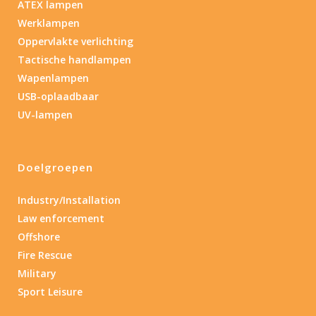
ATEX lampen
Werklampen
Oppervlakte verlichting
Tactische handlampen
Wapenlampen
USB-oplaadbaar
UV-lampen
Doelgroepen
Industry/Installation
Law enforcement
Offshore
Fire Rescue
Military
Sport Leisure