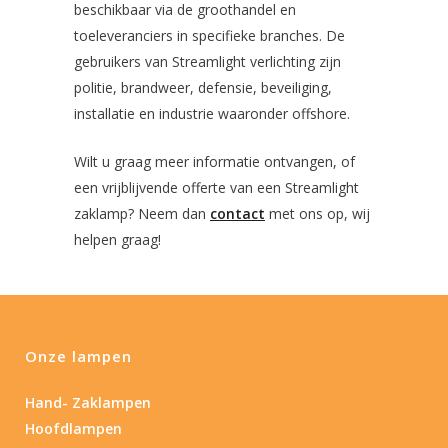
beschikbaar via de groothandel en
toeleveranciers in specifieke branches. De
gebruikers van Streamlight verlichting zijn
politie, brandweer, defensie, beveiliging,
installatie en industrie waaronder offshore.
Wilt u graag meer informatie ontvangen, of
een vrijblijvende offerte van een Streamlight
zaklamp? Neem dan
contact
met ons op, wij
helpen graag!
Onze lampen
Hand- Zaklampen
Hoofdlampen