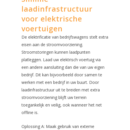
laadinfrastructuur
voor elektrische
voertuigen
De elektrificatie van bedrijfswagens stelt extra
eisen aan de stroomvoorziening.
Stroomstoringen kunnen laadpunten
platleggen. Laad uw elektrisch voertuig via
een andere aansluiting dan die van uw eigen
bedrijf. Dit kan bijvoorbeeld door samen te
werken met een bedrijf in uw buurt. Door
laadinfrastructuur uit te breiden met extra
stroomvoorziening blijft uw terrein
toegankelijk en veilig, ook wanneer het net
offline is.
Oplossing A: Maak gebruik van externe