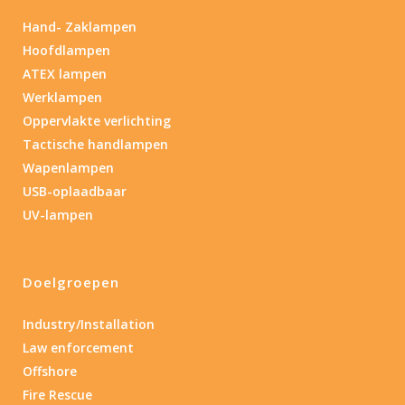
Hand- Zaklampen
Hoofdlampen
ATEX lampen
Werklampen
Oppervlakte verlichting
Tactische handlampen
Wapenlampen
USB-oplaadbaar
UV-lampen
Doelgroepen
Industry/Installation
Law enforcement
Offshore
Fire Rescue