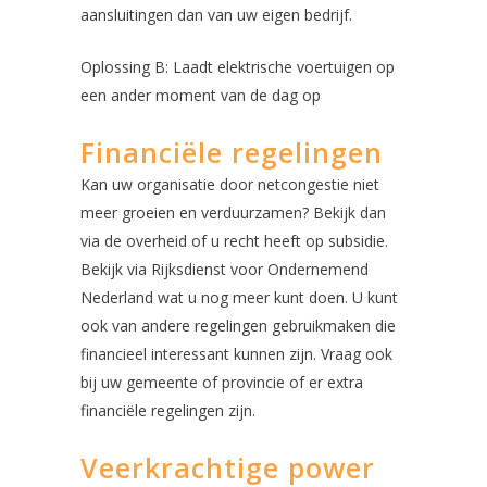
aansluitingen dan van uw eigen bedrijf.
Oplossing B: Laadt elektrische voertuigen op
een ander moment van de dag op
Financiële regelingen
Kan uw organisatie door netcongestie niet
meer groeien en verduurzamen? Bekijk dan
via de overheid of u recht heeft op subsidie.
Bekijk via Rijksdienst voor Ondernemend
Nederland wat u nog meer kunt doen. U kunt
ook van andere regelingen gebruikmaken die
financieel interessant kunnen zijn. Vraag ook
bij uw gemeente of provincie of er extra
financiële regelingen zijn.
Veerkrachtige power