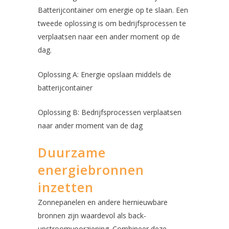
Batterijcontainer om energie op te slaan. Een
tweede oplossing is om bedrijfsprocessen te
verplaatsen naar een ander moment op de
dag.
Oplossing A: Energie opslaan middels de
batterijcontainer
Oplossing B: Bedrijfsprocessen verplaatsen
naar ander moment van de dag
Duurzame
energiebronnen
inzetten
Zonnepanelen en andere hernieuwbare
bronnen zijn waardevol als back-
upstroomvoorziening. Combineer deze