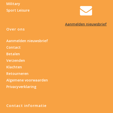
Military
Sport Leisure
Aanmelden nieuwsbrief
Over ons
Aanmelden nieuwsbrief
Contact
Betalen
Verzenden
Klachten
Retourneren
Algemene voorwaarden
Privacyverklaring
Contact informatie