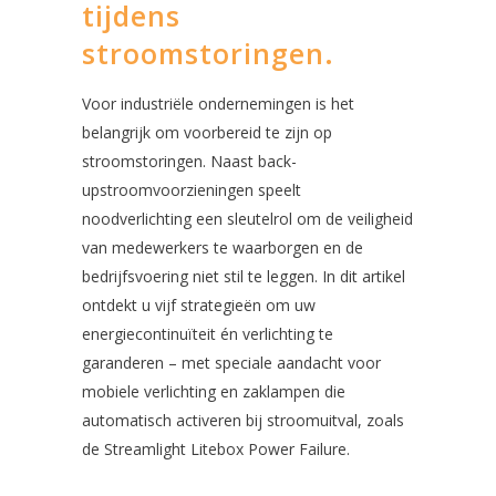
tijdens
stroomstoringen.
Voor industriële ondernemingen is het
belangrijk om voorbereid te zijn op
stroomstoringen. Naast back-
upstroomvoorzieningen speelt
noodverlichting een sleutelrol om de veiligheid
van medewerkers te waarborgen en de
bedrijfsvoering niet stil te leggen. In dit artikel
ontdekt u vijf strategieën om uw
energiecontinuïteit én verlichting te
garanderen – met speciale aandacht voor
mobiele verlichting en zaklampen die
automatisch activeren bij stroomuitval, zoals
de Streamlight Litebox Power Failure.