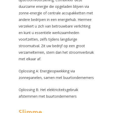
duurzame energie die opgeladen blijven via
zonne-energie of centrale accupakketten met
andere bedrijven in een energiehub. Hiermee
verzekert u zich van betrouwbare verlichting
en kunt u essentiële werkzaamheden
voortzetten, zelfs tijdens langdurige
stroomuitval. Zit uw bedrijf op een groot
verzamelterrein, stem dan het stroomverbruik
met elkaar af.
Oplossing A: Energieopwekking via
zonnepanelen, samen met buurtondernemers
Oplossing B: Het elektriciteitsgebruik
afstemmen met buurtondernemers
Slimme