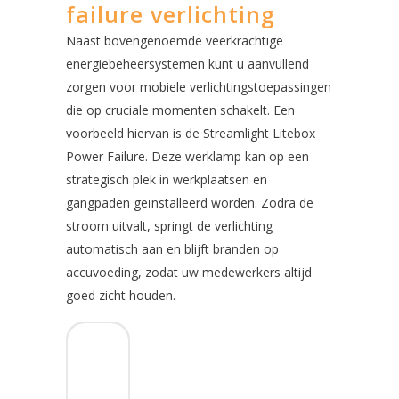
failure verlichting
Naast bovengenoemde veerkrachtige
energiebeheersystemen kunt u aanvullend
zorgen voor mobiele verlichtingstoepassingen
die op cruciale momenten schakelt. Een
voorbeeld hiervan is de Streamlight Litebox
Power Failure. Deze werklamp kan op een
strategisch plek in werkplaatsen en
gangpaden geïnstalleerd worden. Zodra de
stroom uitvalt, springt de verlichting
automatisch aan en blijft branden op
accuvoeding, zodat uw medewerkers altijd
goed zicht houden.