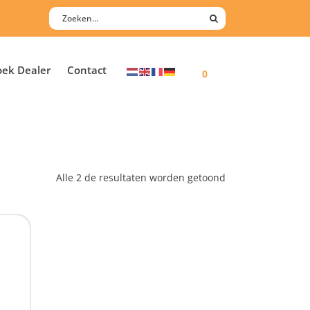
oek Dealer
Contact
0
Alle 2 de resultaten worden getoond